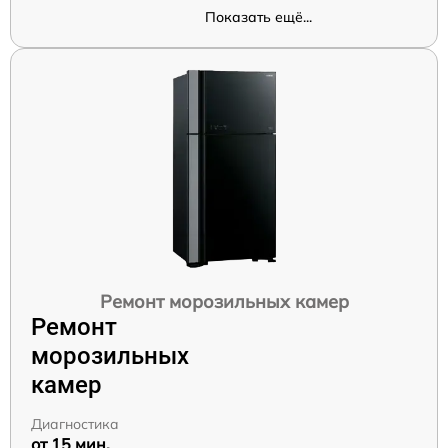
Показать ещё...
Ремонт морозильных камер
Ремонт
морозильных
камер
Диагностика
от 15 мин.