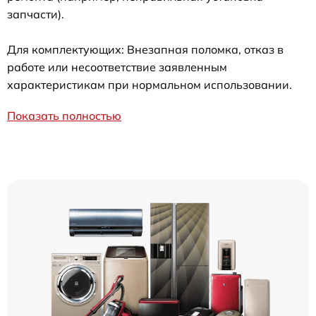
запчасти).
Для комплектующих: Внезапная поломка, отказ в
работе или несоответствие заявленным
характеристикам при нормальном использовании.
Показать полностью