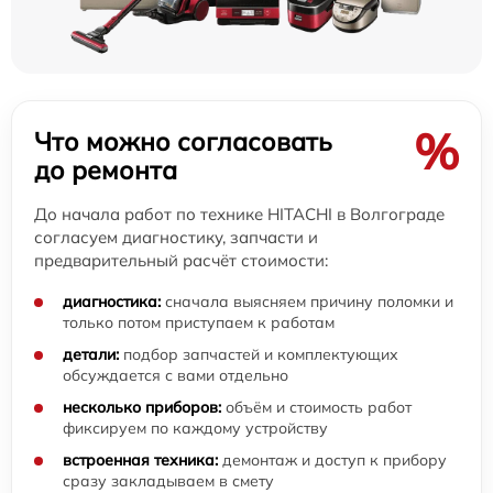
%
Что можно согласовать
до ремонта
До начала работ по технике HITACHI в Волгограде
согласуем диагностику, запчасти и
предварительный расчёт стоимости:
диагностика:
сначала выясняем причину поломки и
только потом приступаем к работам
детали:
подбор запчастей и комплектующих
обсуждается с вами отдельно
несколько приборов:
объём и стоимость работ
фиксируем по каждому устройству
встроенная техника:
демонтаж и доступ к прибору
сразу закладываем в смету