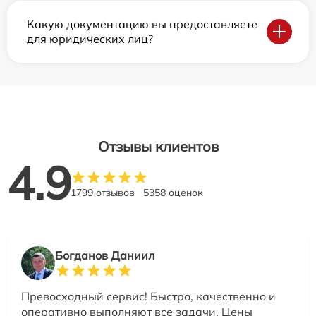
Какую документацию вы предоставляете
для юридических лиц?
Отзывы клиентов
4.9
1799 отзывов
5358 оценок
Богданов Даниил
Превосходный сервис! Быстро, качественно и
оперативно выполняют все задачи. Цены