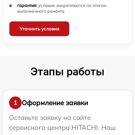
гарантия:
условия закрепляются по итогам
выполненного ремонта
Уточнить условия
Этапы работы
Оформление заявки
1
Оставьте заявку на сайте
сервисного центра HITACHI. Наш