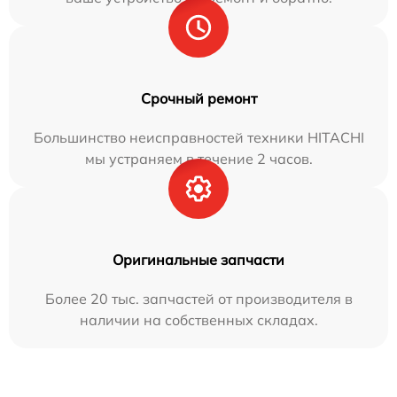
Срочный ремонт
Большинство неисправностей техники HITACHI
мы устраняем в течение 2 часов.
Оригинальные запчасти
Более 20 тыс. запчастей от производителя в
наличии на собственных складах.