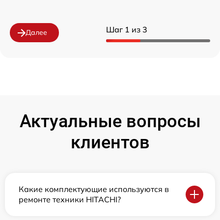
Шаг 1 из 3
Далее
Актуальные вопросы
клиентов
Какие комплектующие используются в
ремонте техники HITACHI?