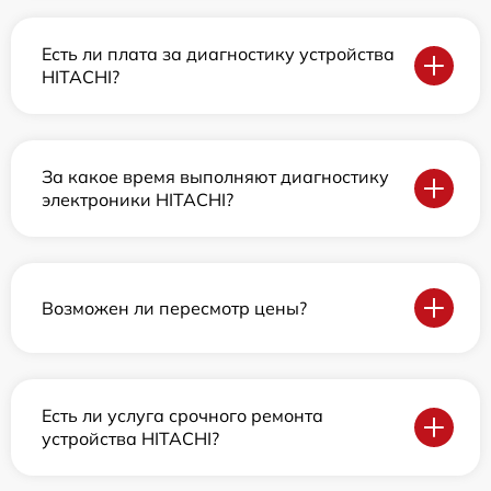
Есть ли плата за диагностику устройства
HITACHI?
За какое время выполняют диагностику
электроники HITACHI?
Возможен ли пересмотр цены?
Есть ли услуга срочного ремонта
устройства HITACHI?