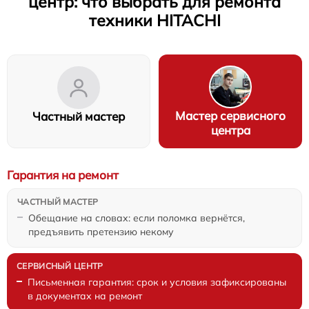
центр: что выбрать для ремонта
техники HITACHI
Мастер сервисного
Частный мастер
центра
Гарантия на ремонт
Обещание на словах: если поломка вернётся,
предъявить претензию некому
Письменная гарантия: срок и условия зафиксированы
в документах на ремонт