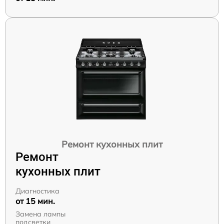
Ремонт кухонных плит
Ремонт
кухонных плит
Диагностика
от 15 мин.
Замена лампы
подсветки