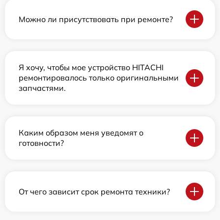
Можно ли присутствовать при ремонте?
Я хочу, чтобы мое устройство HITACHI
ремонтировалось только оригинальными
запчастями.
Каким образом меня уведомят о
готовности?
От чего зависит срок ремонта техники?