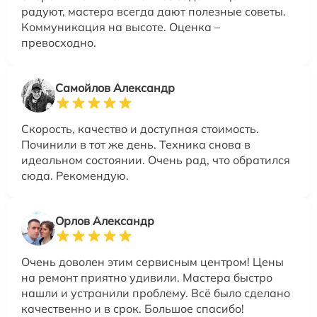
радуют, мастера всегда дают полезные советы.
Коммуникация на высоте. Оценка –
превосходно.
Самойлов Александр
Скорость, качество и доступная стоимость.
Починили в тот же день. Техника снова в
идеальном состоянии. Очень рад, что обратился
сюда. Рекомендую.
Орлов Александр
Очень доволен этим сервисным центром! Цены
на ремонт приятно удивили. Мастера быстро
нашли и устранили проблему. Всё было сделано
качественно и в срок. Большое спасибо!