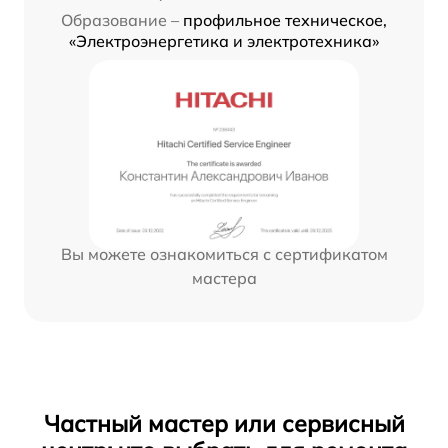
Образование –
профильное техническое,
«Электроэнергетика и электротехника»
Вы можете ознакомиться с сертификатом
мастера
Частный мастер или сервисный