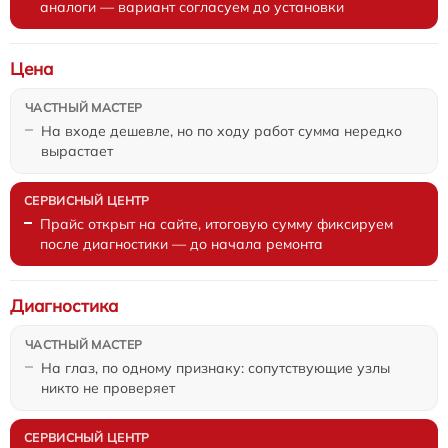
аналоги — вариант согласуем до установки
Цена
На входе дешевле, но по ходу работ сумма нередко
вырастает
Прайс открыт на сайте, итоговую сумму фиксируем
после диагностики — до начала ремонта
Диагностика
На глаз, по одному признаку: сопутствующие узлы
никто не проверяет