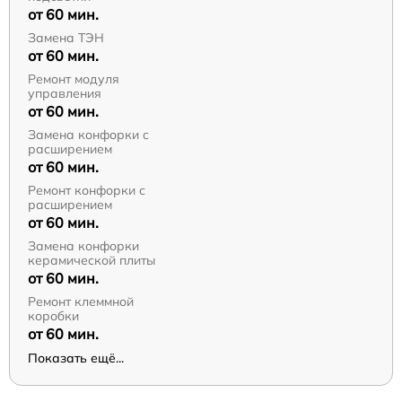
от 60 мин.
Замена ТЭН
от 60 мин.
Ремонт модуля
управления
от 60 мин.
Замена конфорки с
расширением
от 60 мин.
Ремонт конфорки с
расширением
от 60 мин.
Замена конфорки
керамической плиты
от 60 мин.
Ремонт клеммной
коробки
от 60 мин.
Показать ещё...