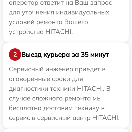
оператор ответит на Ваш запрос
для уточнения индивидуальных
условий ремонта Вашего
устройства HITACHI.
Выезд курьера за 35 минут
2
Сервисный инженер приедет в
оговоренные сроки для
диагностики техники HITACHI. В
случае сложного ремонта мы
бесплатно доставим технику в
сервис в сервисный центр HITACHI.