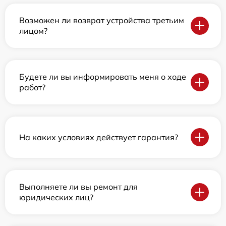
Возможен ли возврат устройства третьим
лицом?
Будете ли вы информировать меня о ходе
работ?
На каких условиях действует гарантия?
Выполняете ли вы ремонт для
юридических лиц?