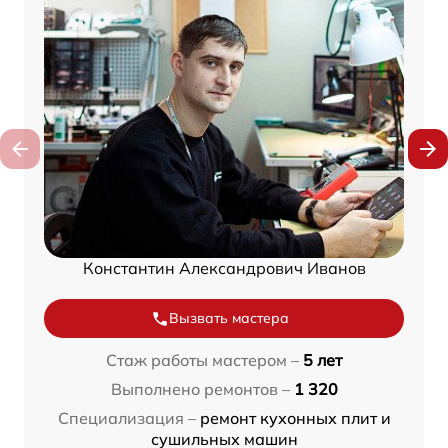
Константин Александрович Иванов
Вызвать мастера
Стаж работы мастером –
5 лет
Выполнено ремонтов –
1 320
Специализация –
ремонт кухонных плит и
сушильных машин