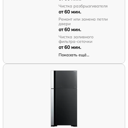
Чистка разбрызгивателя
от 60 мин.
Ремонт или замена петли
двери
от 60 мин.
Чистка заливного
фильтра-сеточки
от 60 мин.
Показать ещё...