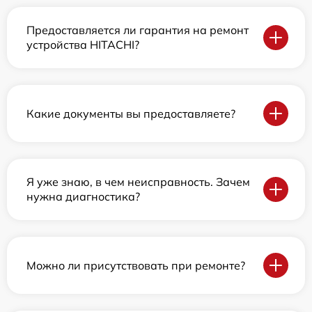
Предоставляется ли гарантия на ремонт
устройства HITACHI?
Какие документы вы предоставляете?
Я уже знаю, в чем неисправность. Зачем
нужна диагностика?
Можно ли присутствовать при ремонте?