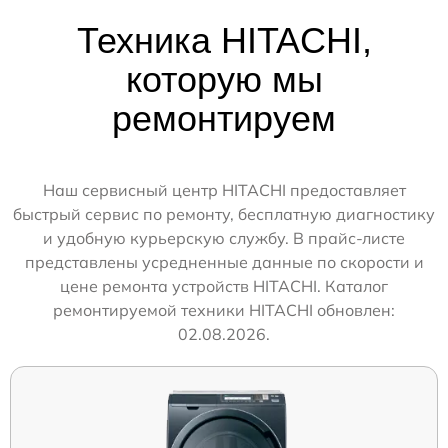
Техника HITACHI,
которую мы
ремонтируем
Наш сервисный центр HITACHI предоставляет
быстрый сервис по ремонту, бесплатную диагностику
и удобную курьерскую службу. В прайс-листе
представлены усредненные данные по скорости и
цене ремонта устройств HITACHI. Каталог
ремонтируемой техники HITACHI обновлен:
02.08.2026.