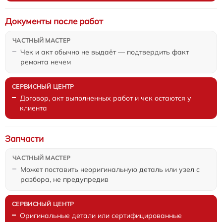
Документы после работ
Чек и акт обычно не выдаёт — подтвердить факт
ремонта нечем
Договор, акт выполненных работ и чек остаются у
клиента
Запчасти
Может поставить неоригинальную деталь или узел с
разбора, не предупредив
Оригинальные детали или сертифицированные