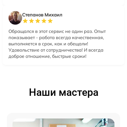
Степанов Михаил
Обращался в этот сервис не один раз. Опыт
показывает - работа всегда качественная,
выполняется в срок, как и обещали!
Удовольствие от сотрудничества! И всегда
доброе отношение, быстрые сроки!
Наши мастера