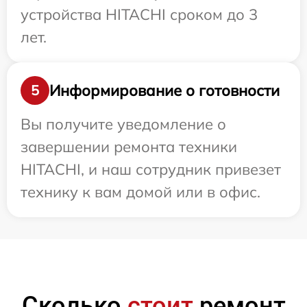
устройства HITACHI сроком до 3
лет.
Информирование о готовности
5
Вы получите уведомление о
завершении ремонта техники
HITACHI, и наш сотрудник привезет
технику к вам домой или в офис.
Сколько
стоит
ремонт