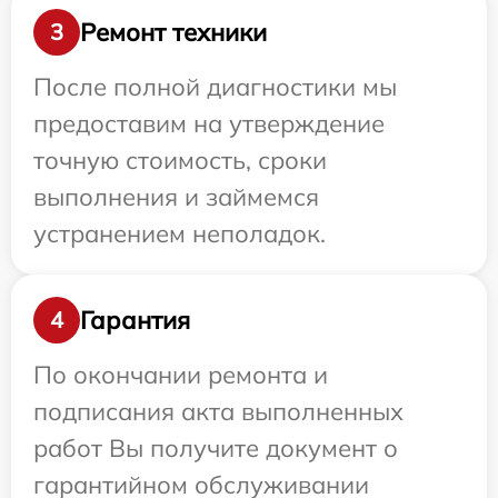
Ремонт техники
3
После полной диагностики мы
предоставим на утверждение
точную стоимость, сроки
выполнения и займемся
устранением неполадок.
Гарантия
4
По окончании ремонта и
подписания акта выполненных
работ Вы получите документ о
гарантийном обслуживании