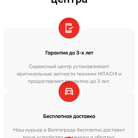
Гарантия до 3-х лет
Сервисный центр устанавливает
оригинальные запчасти техники HITACHI и
предоставляет гарантию до 3 лет.
Бесплатная доставка
Наш курьер в Волгограде бесплатно доставит
ваше устройство на ремонт и обратно.