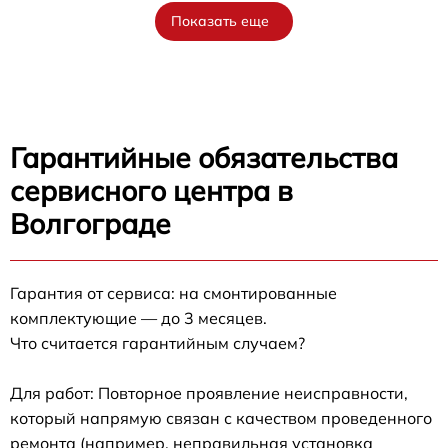
Показать еще
Гарантийные обязательства
сервисного центра в
Волгограде
Гарантия от сервиса: на смонтированные
комплектующие — до 3 месяцев.
Что считается гарантийным случаем?
Для работ: Повторное проявление неисправности,
который напрямую связан с качеством проведенного
ремонта (например, неправильная установка