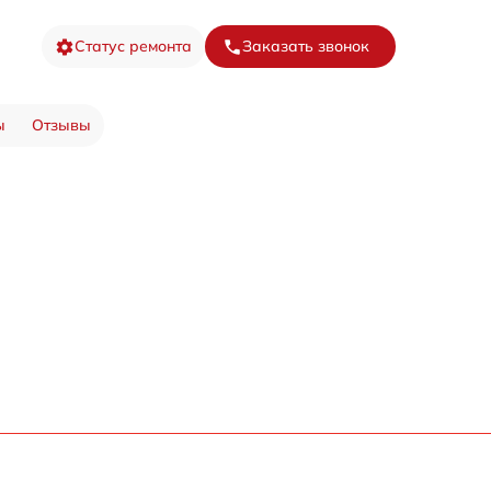
Статус ремонта
Заказать звонок
ы
Отзывы