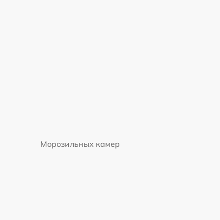
Морозильных камер