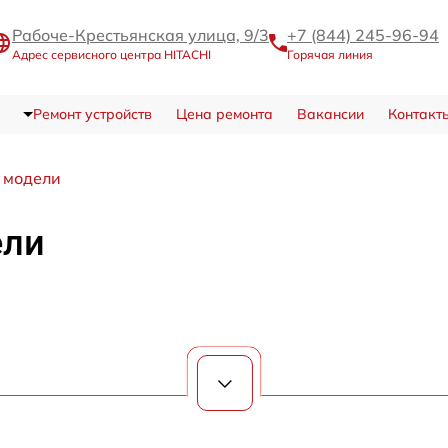
Рабоче-Крестьянская улица, 9/3
+7 (844) 245-96-94
Адрес сервисного центра HITACHI
Горячая линия
Ремонт устройств
Цена ремонта
Вакансии
Контакт
 модели
ели