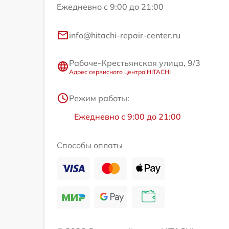
Ежедневно с 9:00 до 21:00
info@hitachi-repair-center.ru
Рабоче-Крестьянская улица, 9/3
Адрес сервисного центра HITACHI
Режим работы:
Ежедневно с 9:00 до 21:00
Способы оплаты