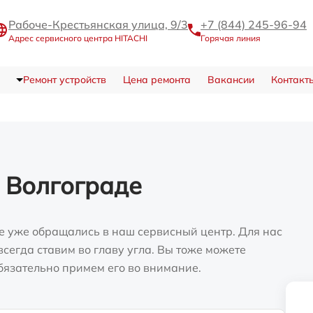
Рабоче-Крестьянская улица, 9/3
+7 (844) 245-96-94
Адрес сервисного центра HITACHI
Горячая линия
Ремонт устройств
Цена ремонта
Вакансии
Контакт
 Волгограде
е уже обращались в наш сервисный центр. Для нас
сегда ставим во главу угла. Вы тоже можете
бязательно примем его во внимание.