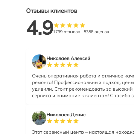
Отзывы клиентов
4.9
1799 отзывов
5358 оценок
Николаев Алексей
Очень оперативная работа и отличное кач
ремонта! Профессиональный подход, цены
удивили. Стоит рекомендовать за высокий
сервиса и внимание к клиентам! Спасибо 
Николаев Денис
Этот сервисный центр – настоящая находк