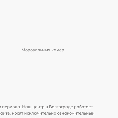
Морозильных камер
 периода. Наш центр в Волгограде работает
сайте, носят исключительно ознакомительный