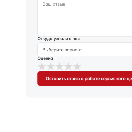
Откуда узнали о нас
Оценка
Оставить отзыв о работе сервисного ц