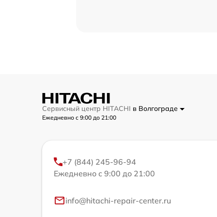
Сервисный центр HITACHI
в Волгограде
Ежедневно с 9:00 до 21:00
+7 (844) 245-96-94
Ежедневно с 9:00 до 21:00
info@hitachi-repair-center.ru