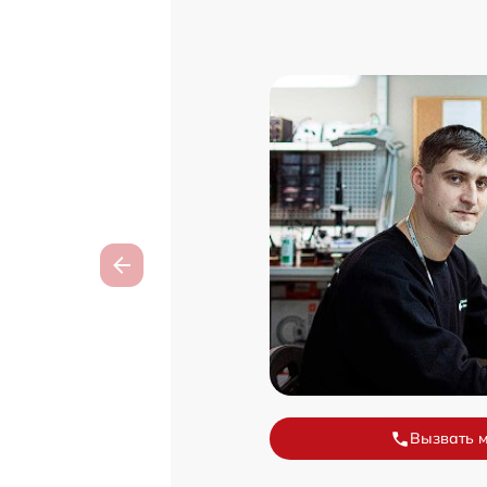
Вызвать 