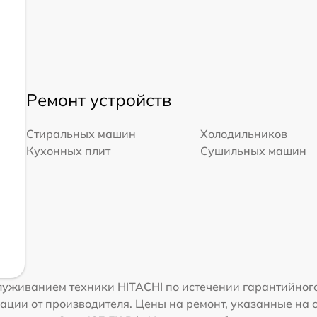
Ремонт устройств
Стиральных машин
Холодильников
Кухонных плит
Сушильных машин
уживанием техники HITACHI по истечении гарантийного
ации от производителя. Цены на ремонт, указанные на 