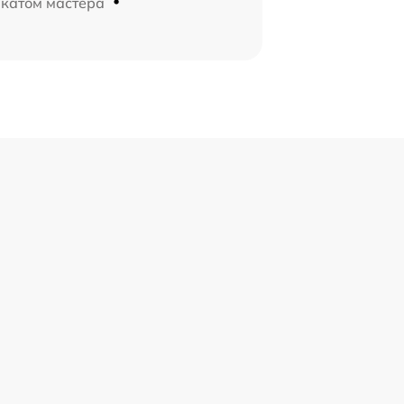
икатом мастера