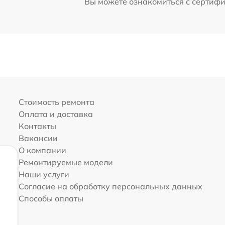
Вы можете ознакомиться с сертиф
Стоимость ремонта
Оплата и доставка
Контакты
Вакансии
О компании
Ремонтируемые модели
Наши услуги
Согласие на обработку персональных данных
Способы оплаты