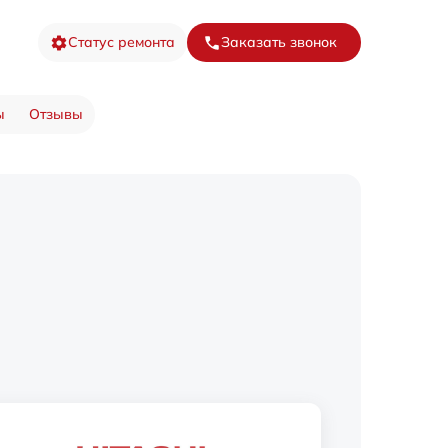
Статус ремонта
Заказать звонок
ы
Отзывы