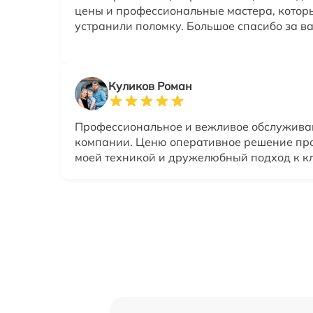
цены и профессиональные мастера, котор
устранили поломку. Большое спасибо за ва
Куликов Роман
Профессиональное и вежливое обслуживан
компании. Ценю оперативное решение пр
моей техникой и дружелюбный подход к к