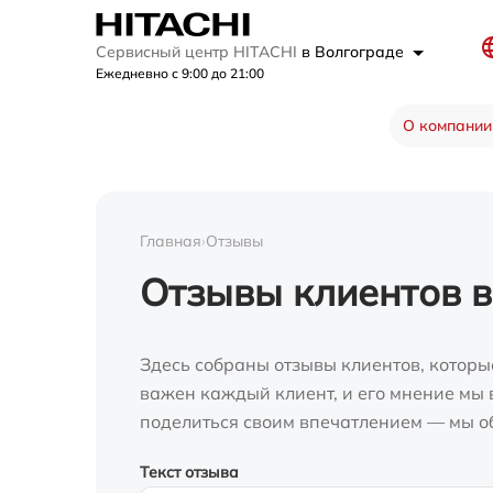
Сервисный центр HITACHI
в Волгограде
Ежедневно с 9:00 до 21:00
О компании
Главная
›
Отзывы
Отзывы клиентов в
Здесь собраны отзывы клиентов, которы
важен каждый клиент, и его мнение мы в
поделиться своим впечатлением — мы о
Текст отзыва