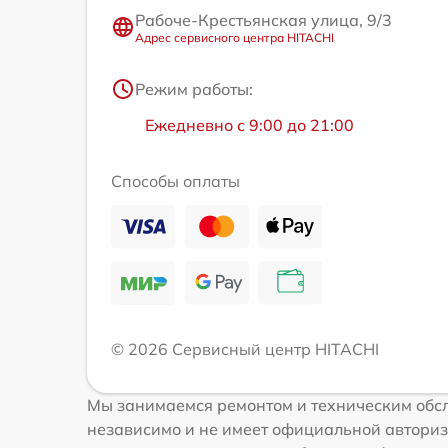
Рабоче-Крестьянская улица, 9/3
Адрес сервисного центра HITACHI
Режим работы:
Ежедневно с 9:00 до 21:00
Способы оплаты
© 2026 Сервисный центр HITACHI
Мы занимаемся ремонтом и техническим обсл
независимо и не имеет официальной авториз