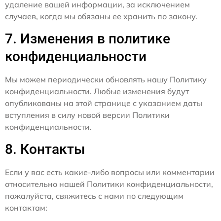
удаление вашей информации, за исключением
случаев, когда мы обязаны ее хранить по закону.
7. Изменения в политике
конфиденциальности
Мы можем периодически обновлять нашу Политику
конфиденциальности. Любые изменения будут
опубликованы на этой странице с указанием даты
вступления в силу новой версии Политики
конфиденциальности.
8. Контакты
Если у вас есть какие-либо вопросы или комментарии
относительно нашей Политики конфиденциальности,
пожалуйста, свяжитесь с нами по следующим
контактам: