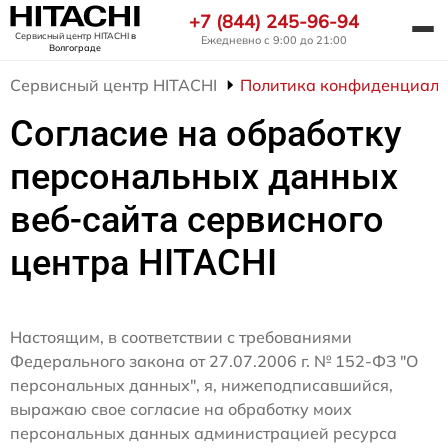
+7 (844) 245-96-94
Сервисный центр HITACHI
в
Ежедневно с 9:00 до 21:00
Волгограде
Сервисный центр HITACHI
Политика конфиденциаль
Согласие на обработку
персональных данных
веб-сайта сервисного
центра HITACHI
Настоящим, в соответствии с требованиями
Федерального закона от 27.07.2006 г. № 152-ФЗ "О
персональных данных", я, нижеподписавшийся,
выражаю свое согласие на обработку моих
персональных данных администрацией ресурса