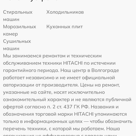
Стиральных
Холодильников
машин
Морозильных
Кухонных плит
камер
Сушильных
машин
Мы занимаемся ремонтом и техническим
обслуживанием техники HITACHI по истечении
гарантийного периода. Наш центр в Волгограде
работает независимо и не имеет официальной
авторизации от производителя. Цены на ремонт,
указанные на сайте, носят исключительно
ознакомительный характер и не являются публичной
офертой согласно п. 2 ст. 437 ГК РФ. Названия и
обозначения торговой марки HITACHI упоминаются
только в информационных целях — чтобы обозначить
перечень техники, с которой мы работаем. Наша
организация не аффилирована с владельцами