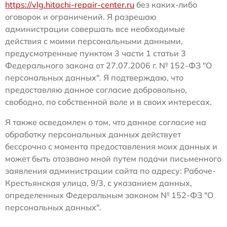
https://vlg.hitachi-repair-center.ru
без каких-либо
оговорок и ограничений. Я разрешаю
администрации совершать все необходимые
действия с моими персональными данными,
предусмотренные пунктом 3 части 1 статьи 3
Федерального закона от 27.07.2006 г. № 152-ФЗ "О
персональных данных". Я подтверждаю, что
предоставляю данное согласие добровольно,
свободно, по собственной воле и в своих интересах.
Я также осведомлен о том, что данное согласие на
обработку персональных данных действует
бессрочно с момента предоставления моих данных и
может быть отозвано мной путем подачи письменного
заявления администрации сайта по адресу: Рабоче-
Крестьянская улица, 9/3, с указанием данных,
определенных Федеральным законом № 152-ФЗ "О
персональных данных".