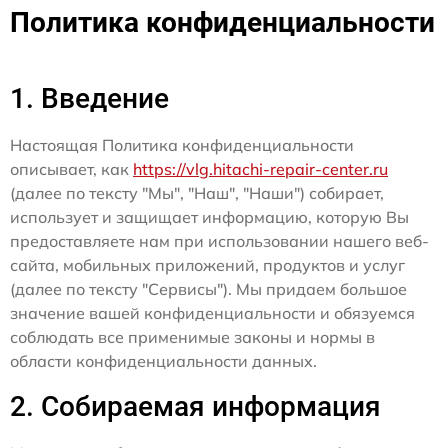
Политика конфиденциальности
1. Введение
Настоящая Политика конфиденциальности
описывает, как
https://vlg.hitachi-repair-center.ru
(далее по тексту "Мы", "Наш", "Наши") собирает,
использует и защищает информацию, которую Вы
предоставляете нам при использовании нашего веб-
сайта, мобильных приложений, продуктов и услуг
(далее по тексту "Сервисы"). Мы придаем большое
значение вашей конфиденциальности и обязуемся
соблюдать все применимые законы и нормы в
области конфиденциальности данных.
2. Собираемая информация