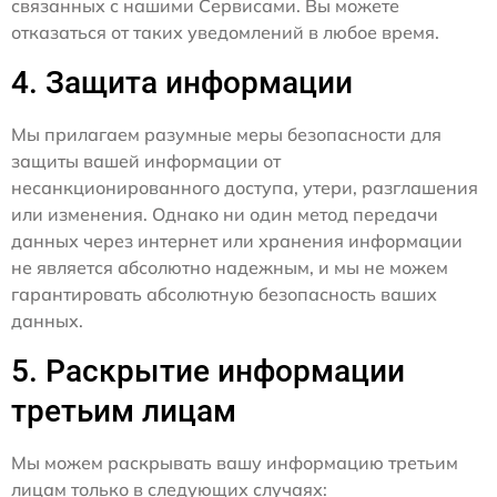
связанных с нашими Сервисами. Вы можете
отказаться от таких уведомлений в любое время.
4. Защита информации
Мы прилагаем разумные меры безопасности для
защиты вашей информации от
несанкционированного доступа, утери, разглашения
или изменения. Однако ни один метод передачи
данных через интернет или хранения информации
не является абсолютно надежным, и мы не можем
гарантировать абсолютную безопасность ваших
данных.
5. Раскрытие информации
третьим лицам
Мы можем раскрывать вашу информацию третьим
лицам только в следующих случаях: