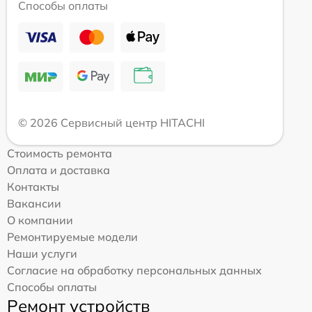
Способы оплаты
© 2026 Сервисный центр HITACHI
Стоимость ремонта
Оплата и доставка
Контакты
Вакансии
О компании
Ремонтируемые модели
Наши услуги
Согласие на обработку персональных данных
Способы оплаты
Ремонт устройств