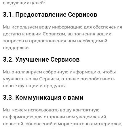
следующих целей:
3.1. Предоставление Сервисов
Мы используем вашу информацию для обеспечения
доступа к нашим Сервисам, выполнения ваших
запросов и предоставления вам необходимой
поддержки.
3.2. Улучшение Сервисов
Мы анализируем собранную информацию, чтобы
улучшать наши Сервисы, а также разрабатывать
новые функции и продукты.
3.3. Коммуникация с вами
Мы можем использовать вашу контактную
информацию для отправки вам уведомлений,
новостей, обновлений и маркетинговых материалов,