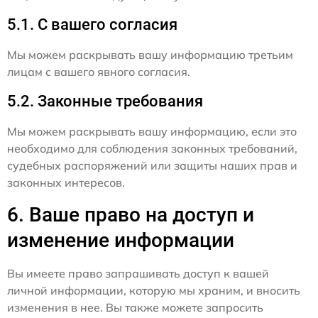
5.1. С вашего согласия
Мы можем раскрывать вашу информацию третьим
лицам с вашего явного согласия.
5.2. Законные требования
Мы можем раскрывать вашу информацию, если это
необходимо для соблюдения законных требований,
судебных распоряжений или защиты наших прав и
законных интересов.
6. Ваше право на доступ и
изменение информации
Вы имеете право запрашивать доступ к вашей
личной информации, которую мы храним, и вносить
изменения в нее. Вы также можете запросить