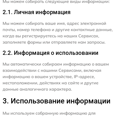
Мы можем собирать следующие виды информации:
2.1. Личная информация
Мы можем собирать ваше имя, адрес электронной
почты, номер телефона и другие контактные данные,
когда вы регистрируетесь на наших Сервисах,
заполняете формы или отправляете нам запросы.
2.2. Информация о использовании
Мы автоматически собираем информацию о вашем
взаимодействии с нашими Сервисами, включая
информацию о вашем устройстве, IP-адресе,
местоположении, действиях на сайте и другие
данные аналогичного характера.
3. Использование информации
Мы используем собранную информацию для