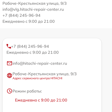
Рабоче-Крестьянская улица, 9/3
info@vlg.hitachi-repair-center.ru
+7 (844) 245-96-94
Ежедневно с 9:00 до 21:00
+7 (844) 245-96-94
Ежедневно с 9:00 до 21:00
info@hitachi-repair-center.ru
Рабоче-Крестьянская улица, 9/3
Адрес сервисного центра HITACHI
Режим работы:
Ежедневно с 9:00 до 21:00