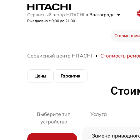
Сервисный центр HITACHI
в Волгограде
Ежедневно с 9:00 до 21:00
О компании
Сервисный центр HITACHI
Стоимость ремо
Цены
Гарантия
Стои
Выберите тип
Услуга
устройства
Замена приводног