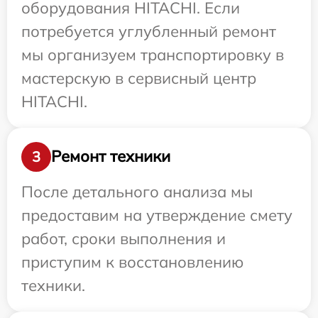
оборудования HITACHI. Если
потребуется углубленный ремонт
мы организуем транспортировку в
мастерскую в сервисный центр
HITACHI.
Ремонт техники
3
После детального анализа мы
предоставим на утверждение смету
работ, сроки выполнения и
приступим к восстановлению
техники.