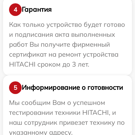
Гарантия
4
Как только устройство будет готово
и подписания акта выполненных
работ Вы получите фирменный
сертификат на ремонт устройства
HITACHI сроком до 3 лет.
Информирование о готовности
5
Мы сообщим Вам о успешном
тестировании техники HITACHI, и
наш сотрудник привезет технику по
указанному адресу.