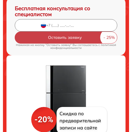
Бесплатная консультация со
специалистом
Оставить заявку
Нажимая на кнопку "Оставить заявку" Вы соглашаетесь c
политикой
конфиденциальности
Скидка по
-20%
предварительной
записи на сайте