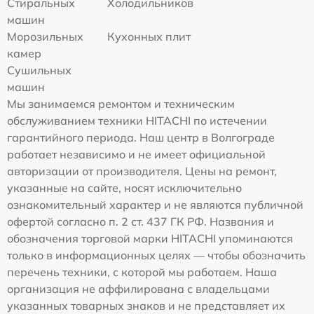
Стиральных
Холодильников
машин
Морозильных
Кухонных плит
камер
Сушильных
машин
Мы занимаемся ремонтом и техническим
обслуживанием техники HITACHI по истечении
гарантийного периода. Наш центр в Волгограде
работает независимо и не имеет официальной
авторизации от производителя. Цены на ремонт,
указанные на сайте, носят исключительно
ознакомительный характер и не являются публичной
офертой согласно п. 2 ст. 437 ГК РФ. Названия и
обозначения торговой марки HITACHI упоминаются
только в информационных целях — чтобы обозначить
перечень техники, с которой мы работаем. Наша
организация не аффилирована с владельцами
указанных товарных знаков и не представляет их