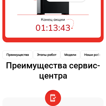
Конец акции
01:13:42
Преимущества
Этапы работ
Модели
Наши работы
Преимущества сервис-
центра