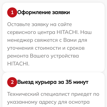
Оформление заявки
1
Оставьте заявку на сайте
сервисного центра HITACHI. Наш
менеджер свяжется с Вами для
уточнения стоимости и сроков
ремонта Вашего устройства
HITACHI.
Выезд курьера за 35 минут
2
Технический специалист приедет по
указанному адресу для осмотра