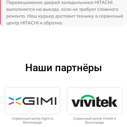
Перевешивание дверей холодильника HITACHI
выполняется на выезде, если не требует сложного
ремонта. Наш курьер доставит технику в сервисный
центр HITACHI и обратно.
Наши партнёры
Сервисный центр Xgimi в
Сервисный центр Vivitek в
Волгограде
Волгограде