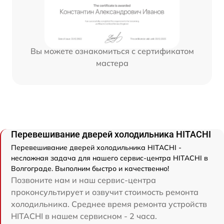
Вы можете ознакомиться с сертификатом
мастера
Перевешивание дверей холодильника HITACHI
Перевешивание дверей холодильника HITACHI -
несложная задача для нашего сервис-центра HITACHI в
Волгограде. Выполним быстро и качественно!
Позвоните нам и наш сервис-центра
проконсультирует и озвучит стоимость ремонта
холодильника. Среднее время ремонта устройств
HITACHI в нашем сервисном - 2 часа.