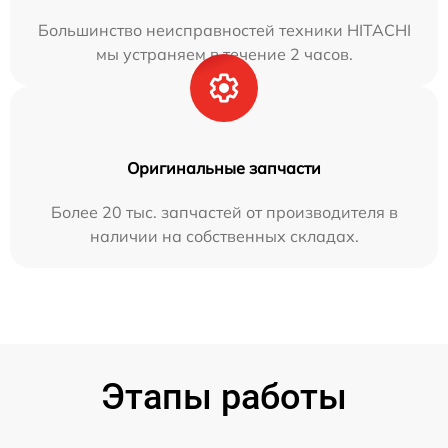
Большинство неисправностей техники HITACHI
мы устраняем в течение 2 часов.
Оригинальные запчасти
Более 20 тыс. запчастей от производителя в
наличии на собственных складах.
Этапы работы