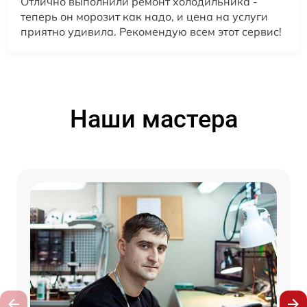
Отлично выполнили ремонт холодильника -
теперь он морозит как надо, и цена на услуги
приятно удивила. Рекомендую всем этот сервис!
Наши мастера