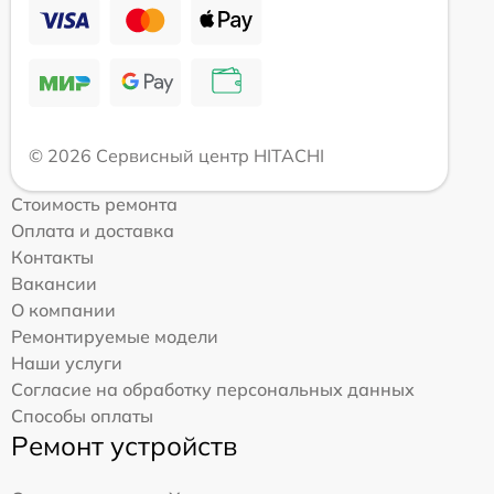
© 2026 Сервисный центр HITACHI
Стоимость ремонта
Оплата и доставка
Контакты
Вакансии
О компании
Ремонтируемые модели
Наши услуги
Согласие на обработку персональных данных
Способы оплаты
Ремонт устройств