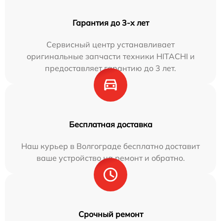
Гарантия до 3-х лет
Сервисный центр устанавливает
оригинальные запчасти техники HITACHI и
предоставляет гарантию до 3 лет.
Бесплатная доставка
Наш курьер в Волгограде бесплатно доставит
ваше устройство на ремонт и обратно.
Срочный ремонт