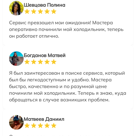
Шевцова Полина
Сервис превзошел мои ожидания! Мастера
оперативно починили мой холодильник, теперь
он работает отлично.
Богданов Матвей
Я был заинтересован в поиске сервиса, который
был бы легкодоступным и удобно. Мастера
быстро, качественно и по разумной цене
починили мой холодильник. Теперь я знаю, куда
обращаться в случае возникших проблем.
Матвеев Даниил