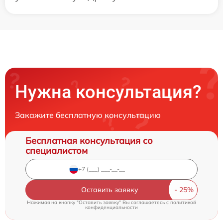
Нужна консультация?
Закажите бесплатную консультацию
Бесплатная консультация со
специалистом
Оставить заявку
Нажимая на кнопку "Оставить заявку" Вы соглашаетесь c
политикой
конфиденциальности