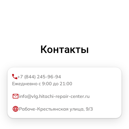
Контакты
+7 (844) 245-96-94
Ежедневно с 9:00 до 21:00
info@vlg.hitachi-repair-center.ru
Рабоче-Крестьянская улица, 9/3