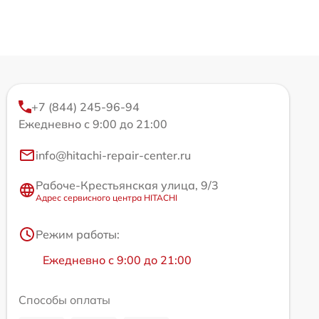
+7 (844) 245-96-94
Ежедневно с 9:00 до 21:00
info@hitachi-repair-center.ru
Рабоче-Крестьянская улица, 9/3
Адрес сервисного центра HITACHI
Режим работы:
Ежедневно с 9:00 до 21:00
Способы оплаты