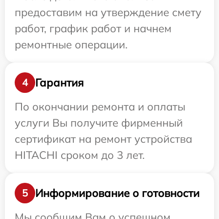
предоставим на утверждение смету
работ, график работ и начнем
ремонтные операции.
Гарантия
4
По окончании ремонта и оплаты
услуги Вы получите фирменный
сертификат на ремонт устройства
HITACHI сроком до 3 лет.
Информирование о готовности
5
Мы сообщим Вам о успешном