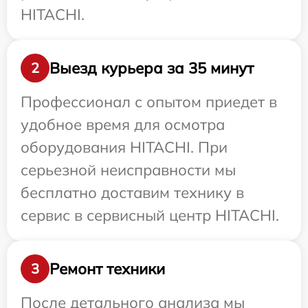
HITACHI.
Выезд курьера за 35 минут
2
Профессионал с опытом приедет в
удобное время для осмотра
оборудования HITACHI. При
серьезной неисправности мы
бесплатно доставим технику в
сервис в сервисный центр HITACHI.
Ремонт техники
3
После детального анализа мы