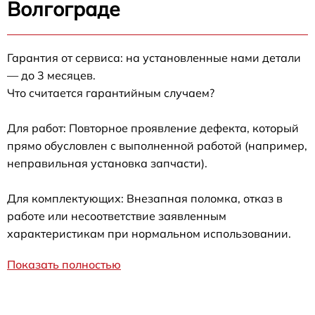
Волгограде
Гарантия от сервиса: на установленные нами детали
— до 3 месяцев.
Что считается гарантийным случаем?
Для работ: Повторное проявление дефекта, который
прямо обусловлен с выполненной работой (например,
неправильная установка запчасти).
Для комплектующих: Внезапная поломка, отказ в
работе или несоответствие заявленным
характеристикам при нормальном использовании.
Показать полностью