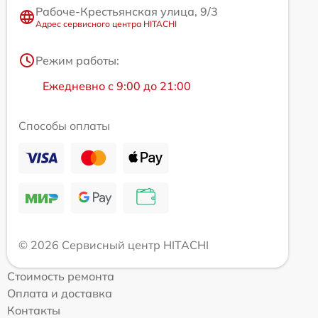
Рабоче-Крестьянская улица, 9/3
Адрес сервисного центра HITACHI
Режим работы:
Ежедневно с 9:00 до 21:00
Способы оплаты
© 2026 Сервисный центр HITACHI
Стоимость ремонта
Оплата и доставка
Контакты