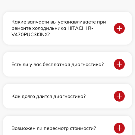
Какие запчасти вы устанавливаете при
ремонте холодильника HITACHI R-
V470PUC3KINX?
Есть ли у вас бесплатная диагностика?
Как долго длится диагностика?
Возможен ли пересмотр стоимости?