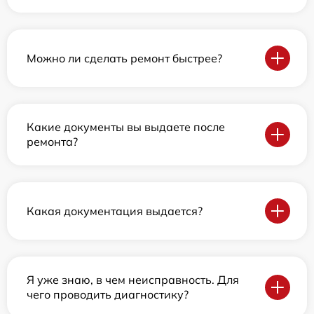
Можно ли сделать ремонт быстрее?
Какие документы вы выдаете после
ремонта?
Какая документация выдается?
Я уже знаю, в чем неисправность. Для
чего проводить диагностику?