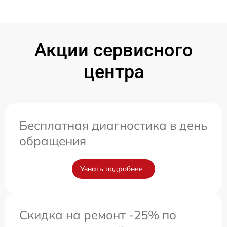
Акции сервисного
центра
Бесплатная диагностика в день
обращения
Узнать подробнее
Скидка на ремонт -25% по