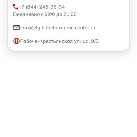
+7 (844) 245-96-94
Ежедневно с 9:00 до 21:00
info@vlg.hitachi-repair-center.ru
Рабоче-Крестьянская улица, 9/3