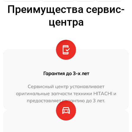
Преимущества сервис-
центра
Гарантия до 3-х лет
Сервисный центр устанавливает
оригинальные запчасти техники HITACHI и
предоставляет гарантию до 3 лет.