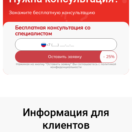
Закажите бесплатную консультацию
Бесплатная консультация со
специалистом
Оставить заявку
Нажимая на кнопку "Оставить заявку" Вы соглашаетесь c
политикой
конфиденциальности
Информация для
клиентов