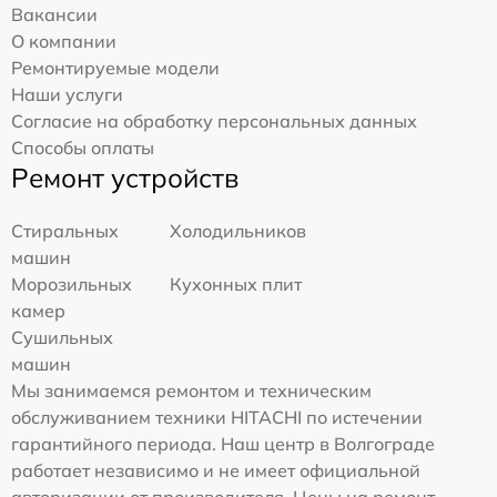
Вакансии
О компании
Ремонтируемые модели
Наши услуги
Согласие на обработку персональных данных
Способы оплаты
Ремонт устройств
Стиральных
Холодильников
машин
Морозильных
Кухонных плит
камер
Сушильных
машин
Мы занимаемся ремонтом и техническим
обслуживанием техники HITACHI по истечении
гарантийного периода. Наш центр в Волгограде
работает независимо и не имеет официальной