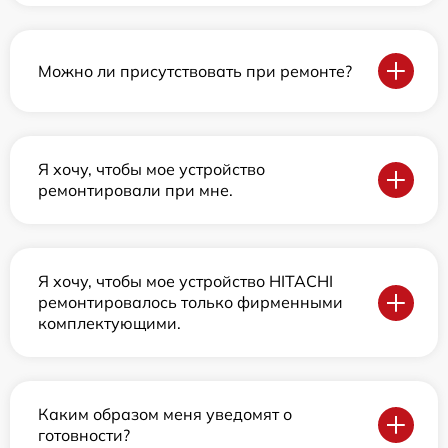
Можно ли присутствовать при ремонте?
Я хочу, чтобы мое устройство
ремонтировали при мне.
Я хочу, чтобы мое устройство HITACHI
ремонтировалось только фирменными
комплектующими.
Каким образом меня уведомят о
готовности?