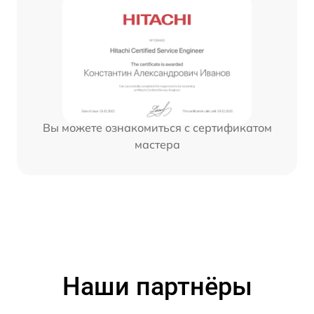
Вы можете ознакомиться с сертификатом
мастера
Наши партнёры