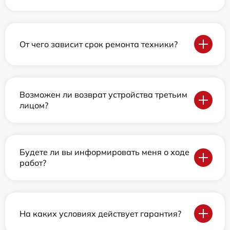
От чего зависит срок ремонта техники?
Возможен ли возврат устройства третьим
лицом?
Будете ли вы информировать меня о ходе
работ?
На каких условиях действует гарантия?