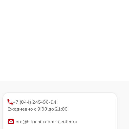
+7 (844) 245-96-94
Ежедневно с 9:00 до 21:00
info@hitachi-repair-center.ru