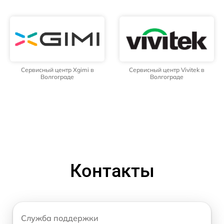
Сервисный центр Xgimi в
Сервисный центр Vivitek в
Волгограде
Волгограде
Контакты
Служба поддержки