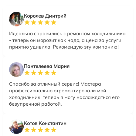
Королев Дмитрий
Идеально справились с ремонтом холодильника
- теперь он морозит как надо, а цена за услуги
приятно удивила. Рекомендую эту компанию!
Пантелеева Мария
Спасибо за отличный сервис! Мастера
профессионально отремонтировали мой
холодильник, теперь я могу наслаждаться его
безупречной работой.
Котов Константин