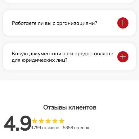
Работаете ли вы с организациями?
Какую документацию вы предоставляете
для юридических лиц?
Отзывы клиентов
4.9
1799 отзывов
5358 оценок