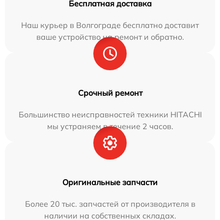
Бесплатная доставка
Наш курьер в Волгограде бесплатно доставит
ваше устройство на ремонт и обратно.
Срочный ремонт
Большинство неисправностей техники HITACHI
мы устраняем в течение 2 часов.
Оригинальные запчасти
Более 20 тыс. запчастей от производителя в
наличии на собственных складах.