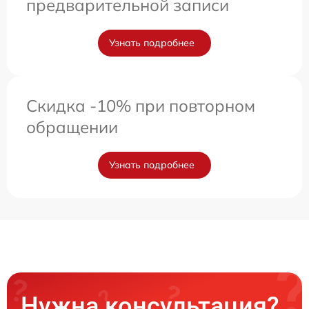
предварительной записи
Узнать подробнее
Скидка -10% при повторном
обращении
Узнать подробнее
Нужна консультация?