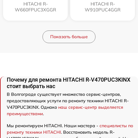
HITACHI R-
HITACHI R-
W660FPUC3XGGR
W910PUC4GGR
Показать больше
Почему для ремонта HITACHI R-V470PUC3KINX
стоит выбрать нас
В Волгограде существует множество сервис-центров,
предоставляющих услуги по ремонту техники HITACHI R-
V470PUC3KINX. Однако
наш сервис-центр выделяется
преимуществами
.
Мы ремонтируем HITACHI. Наши мастера -
специалисты по
ремонту техники HITACHI
. Восстановить модель R-