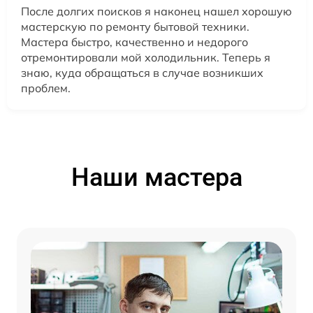
После долгих поисков я наконец нашел хорошую
мастерскую по ремонту бытовой техники.
Мастера быстро, качественно и недорого
отремонтировали мой холодильник. Теперь я
знаю, куда обращаться в случае возникших
проблем.
Наши мастера