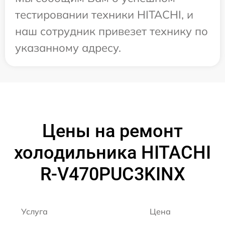
тестировании техники HITACHI, и
наш сотрудник привезет технику по
указанному адресу.
Цены на ремонт
холодильника HITACHI
R-V470PUC3KINX
Услуга
Цена