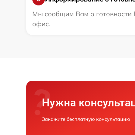
Мы сообщим Вам о готовности В
офис.
Нужна консульта
Закажите бесплатную консультацию