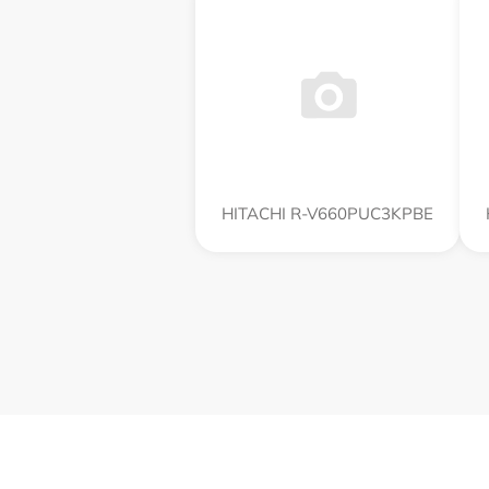
HITACHI R-V660PUC3KPBE