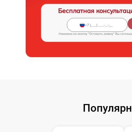
Бесплатная консультац
Нажимая на кнопку "Оставить заявку" Вы соглаш
Популярн