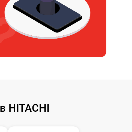
в HITACHI