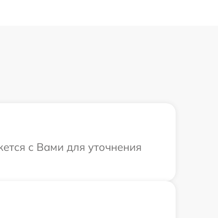
жется с Вами для уточнения