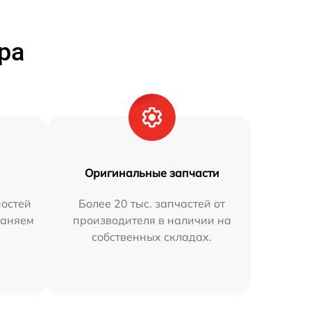
ра
Оригинальные запчасти
остей
Более 20 тыс. запчастей от
раняем
производителя в наличии на
собственных складах.