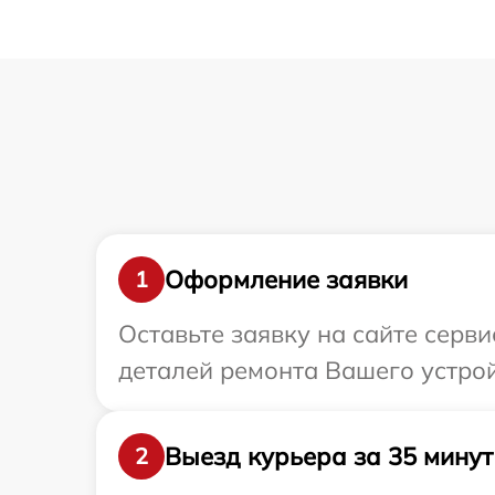
Оформление заявки
1
Оставьте заявку на сайте серв
деталей ремонта Вашего устрой
Выезд курьера за 35 минут
2