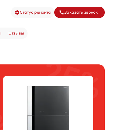
Статус ремонта
Заказать звонок
ы
Отзывы