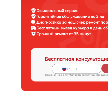
Официальный сервис
Гарантийное обслуживание
до 3 лет
Диагностика за наш счет,
ремонт по
Бесплатный выезд курьера
в день о
Срочный ремонт
от 35 минут
Бесплатная консультаци
Нажимая на кнопку "Оставить заявку" Вы соглашает