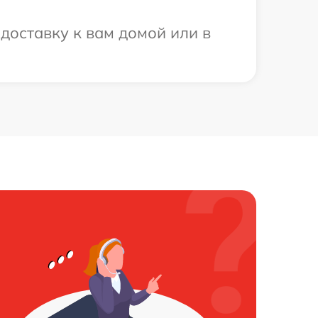
доставку к вам домой или в