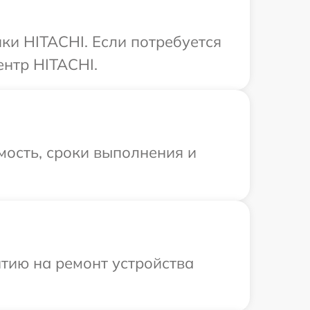
ки HITACHI. Если потребуется
ентр HITACHI.
мость, сроки выполнения и
тию на ремонт устройства