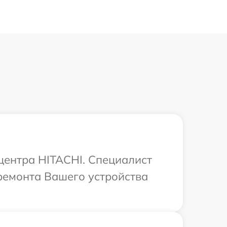
 центра HITACHI. Специалист
ремонта Вашего устройства