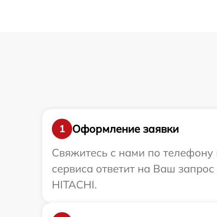
Оформление заявки
1
Свяжитесь с нами по телефону 
сервиса ответит на Ваш запрос
HITACHI.