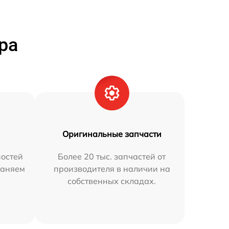
ра
Оригинальные запчасти
остей
Более 20 тыс. запчастей от
раняем
производителя в наличии на
собственных складах.