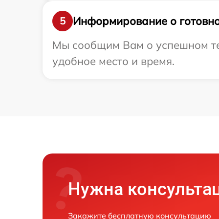
Информирование о готовно
5
Мы сообщим Вам о успешном тес
удобное место и время.
Нужна консульта
Закажите бесплатную консультацию