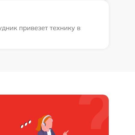
дник привезет технику в