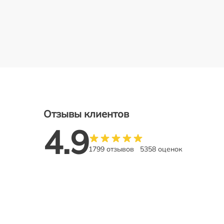
Отзывы клиентов
4.9
1799 отзывов
5358 оценок