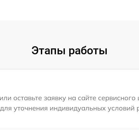
Этапы работы
или оставьте заявку на сайте сервисного
 для уточнения индивидуальных условий 