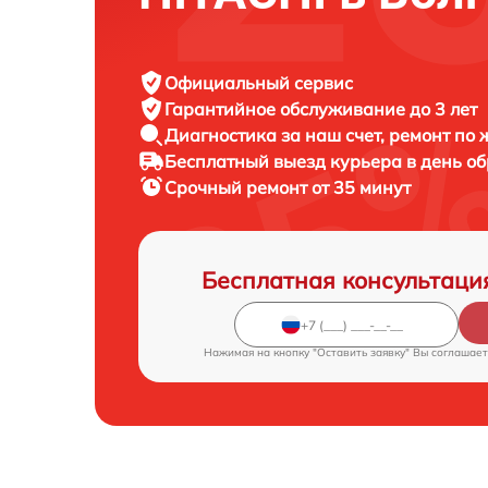
Официальный сервис
Гарантийное обслуживание
до 3 лет
Диагностика за наш счет,
ремонт по
Бесплатный выезд курьера
в день о
Срочный ремонт
от 35 минут
Бесплатная консультаци
Нажимая на кнопку "Оставить заявку" Вы соглашает