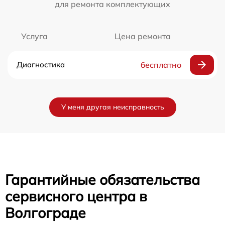
для ремонта комплектующих
Услуга
Цена ремонта
Диагностика
бесплатно
У меня другая неисправность
Гарантийные обязательства
сервисного центра в
Волгограде