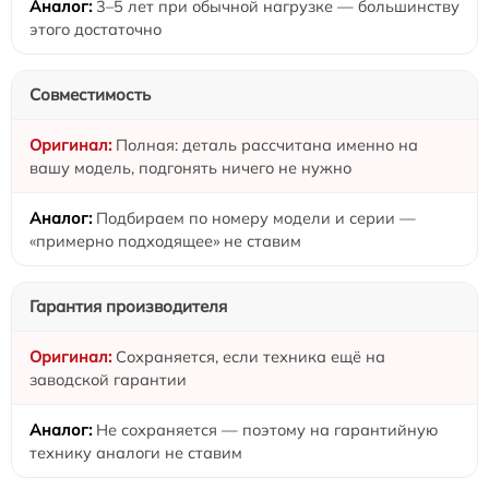
3–5 лет при обычной нагрузке — большинству
этого достаточно
Совместимость
Полная: деталь рассчитана именно на
вашу модель, подгонять ничего не нужно
Подбираем по номеру модели и серии —
«примерно подходящее» не ставим
Гарантия производителя
Сохраняется, если техника ещё на
заводской гарантии
Не сохраняется — поэтому на гарантийную
технику аналоги не ставим