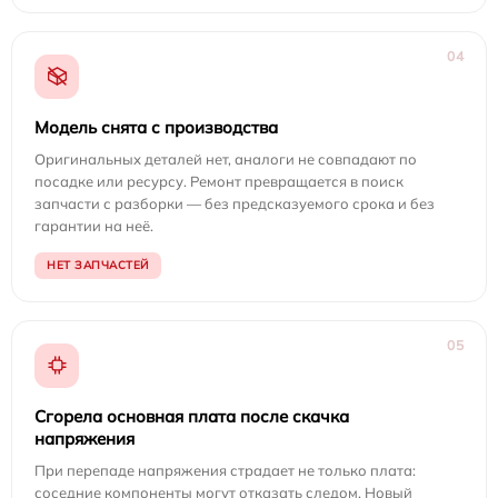
04
Модель снята с производства
Оригинальных деталей нет, аналоги не совпадают по
посадке или ресурсу. Ремонт превращается в поиск
запчасти с разборки — без предсказуемого срока и без
гарантии на неё.
НЕТ ЗАПЧАСТЕЙ
05
Сгорела основная плата после скачка
напряжения
При перепаде напряжения страдает не только плата:
соседние компоненты могут отказать следом. Новый