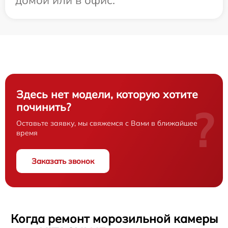
Здесь нет модели, которую хотите
починить?
?
Оставьте заявку, мы свяжемся с Вами в ближайшее
время
Заказать звонок
Когда ремонт морозильной камеры