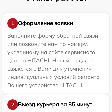
Оформление заявки
1
Заполните форму обратной связи
или позвоните нам по номеру,
указанному на сайте сервисного
центра HITACHI. Наш менеджер
свяжется с Вами для уточнения
индивидуальных условий ремонта
Вашего устройства HITACHI.
Выезд курьера за 35 минут
2