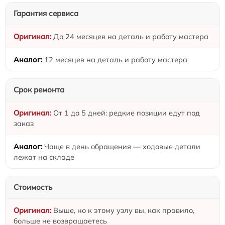
Гарантия сервиса
До 24 месяцев на деталь и работу мастера
12 месяцев на деталь и работу мастера
Срок ремонта
От 1 до 5 дней: редкие позиции едут под
заказ
Чаще в день обращения — ходовые детали
лежат на складе
Стоимость
Выше, но к этому узлу вы, как правило,
больше не возвращаетесь