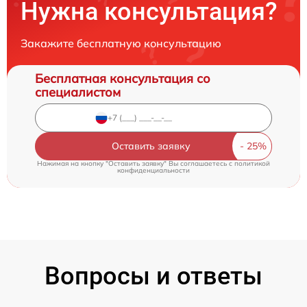
Нужна консультация?
Закажите бесплатную консультацию
Бесплатная консультация со
специалистом
Оставить заявку
Нажимая на кнопку "Оставить заявку" Вы соглашаетесь c
политикой
конфиденциальности
Вопросы и ответы