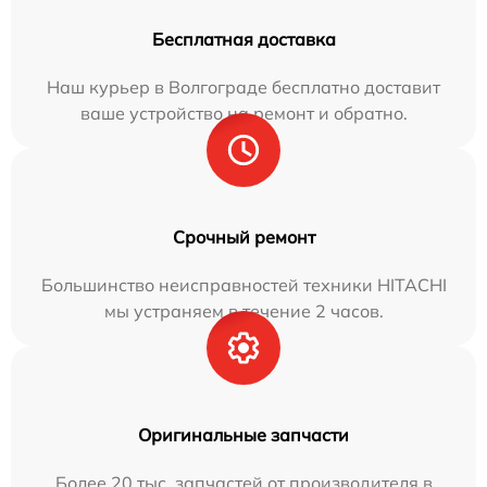
Бесплатная доставка
Наш курьер в Волгограде бесплатно доставит
ваше устройство на ремонт и обратно.
Срочный ремонт
Большинство неисправностей техники HITACHI
мы устраняем в течение 2 часов.
Оригинальные запчасти
Более 20 тыс. запчастей от производителя в