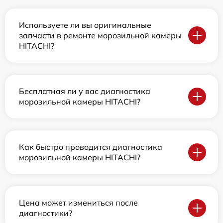
Используете ли вы оригинальные
запчасти в ремонте морозильной камеры
HITACHI?
Бесплатная ли у вас диагностика
морозильной камеры HITACHI?
Как быстро проводится диагностика
морозильной камеры HITACHI?
Цена может измениться после
диагностики?