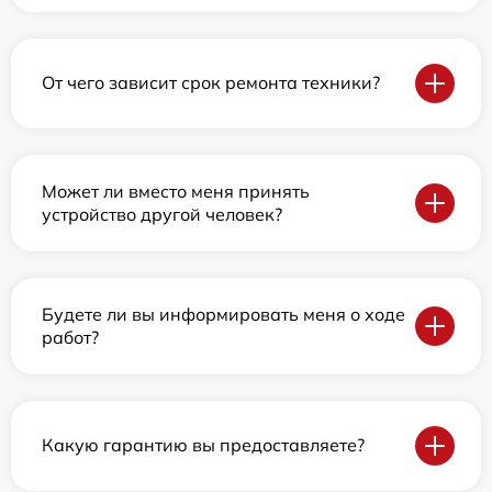
От чего зависит срок ремонта техники?
Может ли вместо меня принять
устройство другой человек?
Будете ли вы информировать меня о ходе
работ?
Какую гарантию вы предоставляете?