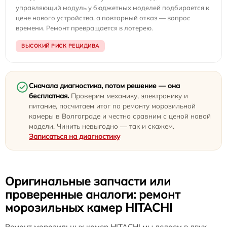
управляющий модуль у бюджетных моделей подбирается к
цене нового устройства, а повторный отказ — вопрос
времени. Ремонт превращается в лотерею.
ВЫСОКИЙ РИСК РЕЦИДИВА
Сначала диагностика, потом решение — она
бесплатная.
Проверим механику, электронику и
питание, посчитаем итог по ремонту морозильной
камеры в Волгограде и честно сравним с ценой новой
модели. Чинить невыгодно — так и скажем.
Записаться на диагностику
Оригинальные запчасти или
проверенные аналоги: ремонт
морозильных камер HITACHI
Ремонт морозильных камер HITACHI мы делаем в двух