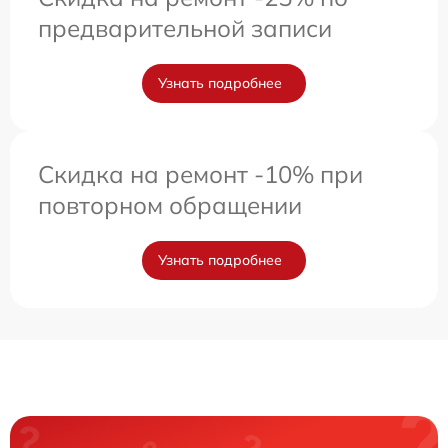
предварительной записи
Узнать подробнее
Скидка на ремонт -10% при
повторном обращении
Узнать подробнее