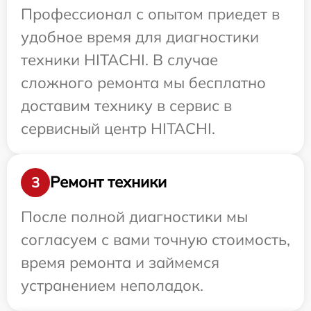
Профессионал с опытом приедет в
удобное время для диагностики
техники HITACHI. В случае
сложного ремонта мы бесплатно
доставим технику в сервис в
сервисный центр HITACHI.
Ремонт техники
3
После полной диагностики мы
согласуем с вами точную стоимость,
время ремонта и займемся
устранением неполадок.