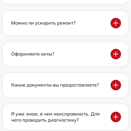
Можно ли ускорить ремонт?
Оформляете акты?
Какие документы вы предоставляете?
Я уже знаю, в чем неисправность. Для
чего проводить диагностику?