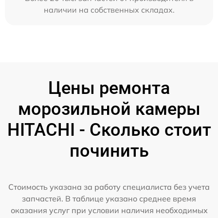
наличии на собственных складах.
Цены ремонта
морозильной камеры
HITACHI - Сколько стоит
починить
Стоимость указана за работу специалиста без учета
запчастей. В таблице указано среднее время
оказания услуг при условии наличия необходимых