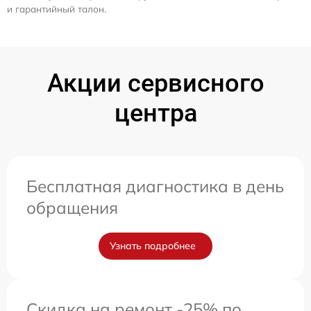
и гарантийный талон.
Акции сервисного
центра
Бесплатная диагностика в день
обращения
Узнать подробнее
Скидка на ремонт -25% по