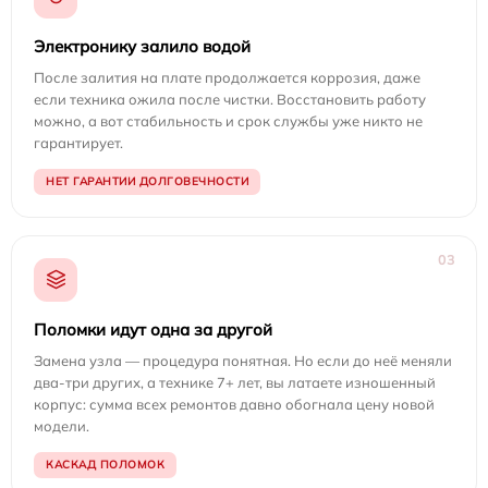
Электронику залило водой
После залития на плате продолжается коррозия, даже
если техника ожила после чистки. Восстановить работу
можно, а вот стабильность и срок службы уже никто не
гарантирует.
НЕТ ГАРАНТИИ ДОЛГОВЕЧНОСТИ
03
Поломки идут одна за другой
Замена узла — процедура понятная. Но если до неё меняли
два-три других, а технике 7+ лет, вы латаете изношенный
корпус: сумма всех ремонтов давно обогнала цену новой
модели.
КАСКАД ПОЛОМОК