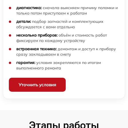
диагностика:
сначала выясняем причину поломки и
только потом приступаем к работам
детали:
подбор запчастей и комплектующих
обсуждается с вами отдельно
несколько приборов:
объём и стоимость работ
фиксируем по каждому устройству
встроенная техника:
демонтаж и доступ к прибору
сразу закладываем в смету
гарантия:
условия закрепляются по итогам
выполненного ремонта
Уточнить условия
Этапы работы