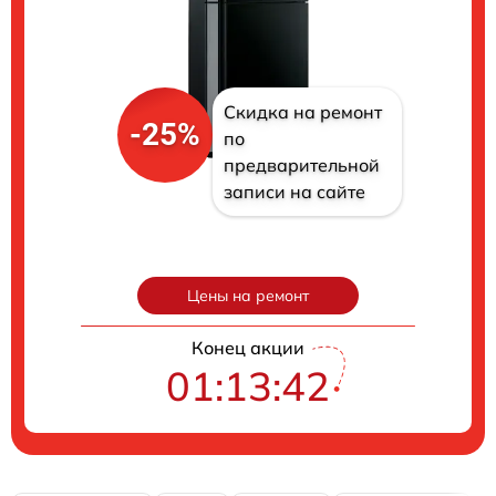
Скидка на ремонт
-25%
по
предварительной
записи на сайте
Цены на ремонт
Конец акции
01:13:41