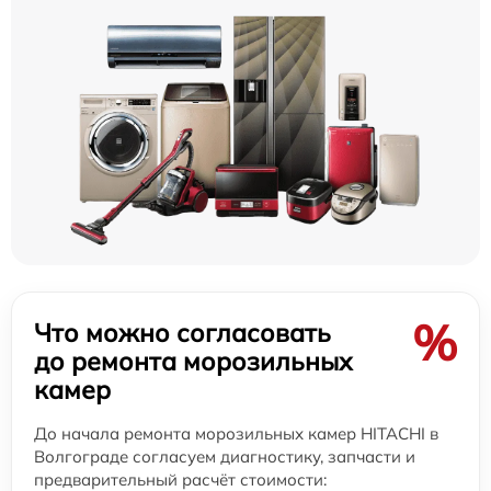
%
Что можно согласовать
до ремонта морозильных
камер
До начала ремонта морозильных камер HITACHI в
Волгограде согласуем диагностику, запчасти и
предварительный расчёт стоимости: