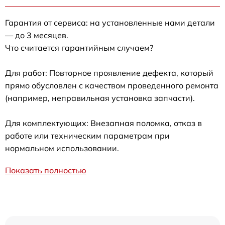
Гарантия от сервиса: на установленные нами детали
— до 3 месяцев.
Что считается гарантийным случаем?
Для работ: Повторное проявление дефекта, который
прямо обусловлен с качеством проведенного ремонта
(например, неправильная установка запчасти).
Для комплектующих: Внезапная поломка, отказ в
работе или техническим параметрам при
нормальном использовании.
Показать полностью