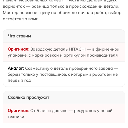
вариантах — разница только в происхождении детали.
Мастер называет цену по обоим до начала работ, выбор
остаётся за вами.
Что ставим
Заводскую деталь HITACHI — в фирменной
упаковке, с маркировкой и артикулом производителя
Совместимую деталь проверенного завода —
берём только у поставщиков, с которыми работаем не
первый год
Сколько прослужит
От 5 лет и дольше — ресурс как у новой
техники