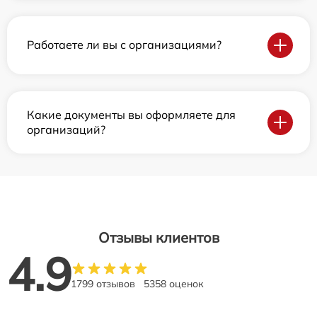
Работаете ли вы с организациями?
Какие документы вы оформляете для
организаций?
Отзывы клиентов
4.9
1799 отзывов
5358 оценок