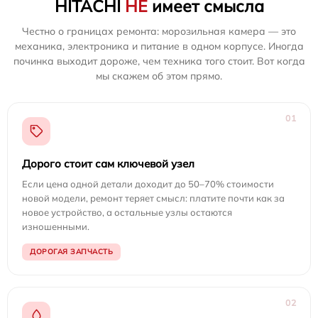
HITACHI
НЕ
имеет смысла
Честно о границах ремонта: морозильная камера — это
механика, электроника и питание в одном корпусе. Иногда
починка выходит дороже, чем техника того стоит. Вот когда
мы скажем об этом прямо.
01
Дорого стоит сам ключевой узел
Если цена одной детали доходит до 50–70% стоимости
новой модели, ремонт теряет смысл: платите почти как за
новое устройство, а остальные узлы остаются
изношенными.
ДОРОГАЯ ЗАПЧАСТЬ
02