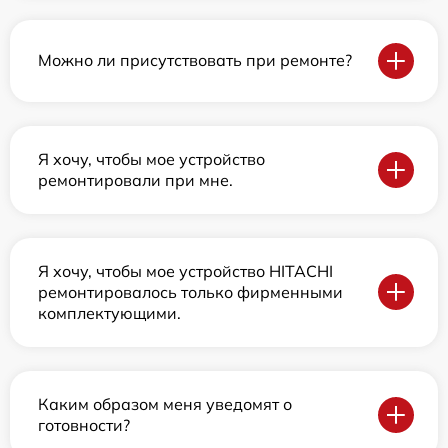
Можно ли присутствовать при ремонте?
Я хочу, чтобы мое устройство
ремонтировали при мне.
Я хочу, чтобы мое устройство HITACHI
ремонтировалось только фирменными
комплектующими.
Каким образом меня уведомят о
готовности?