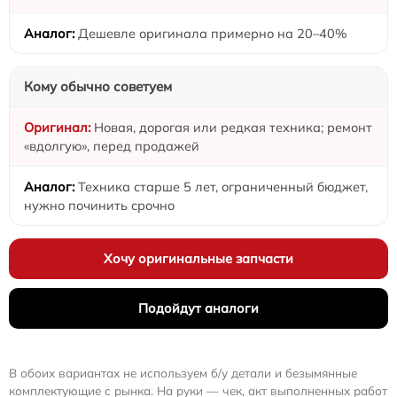
Дешевле оригинала примерно на 20–40%
Кому обычно советуем
Новая, дорогая или редкая техника; ремонт
«вдолгую», перед продажей
Техника старше 5 лет, ограниченный бюджет,
нужно починить срочно
Хочу оригинальные запчасти
Подойдут аналоги
В обоих вариантах не используем б/у детали и безымянные
комплектующие с рынка. На руки — чек, акт выполненных работ