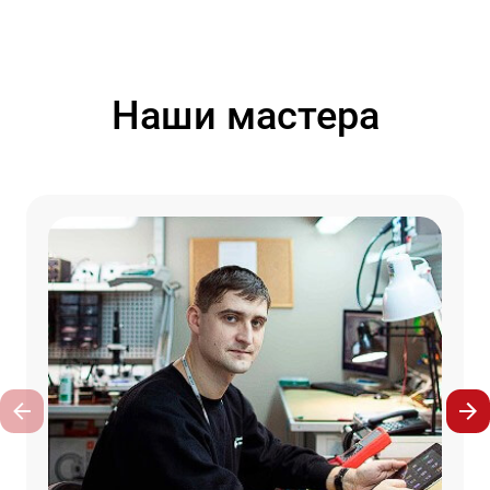
Наши мастера