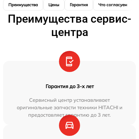
Преимущества
Цены
Гарантия
Что согласуем
Преимущества сервис-
центра
Гарантия до 3-х лет
Сервисный центр устанавливает
оригинальные запчасти техники HITACHI и
предоставляет гарантию до 3 лет.