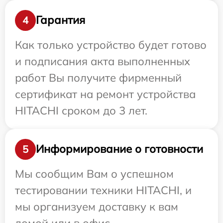
Гарантия
4
Как только устройство будет готово
и подписания акта выполненных
работ Вы получите фирменный
сертификат на ремонт устройства
HITACHI сроком до 3 лет.
Информирование о готовности
5
Мы сообщим Вам о успешном
тестировании техники HITACHI, и
мы организуем доставку к вам
домой или в офис.