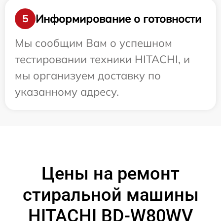
Информирование о готовности
5
Мы сообщим Вам о успешном
тестировании техники HITACHI, и
мы организуем доставку по
указанному адресу.
Цены на ремонт
стиральной машины
HITACHI BD-W80WV