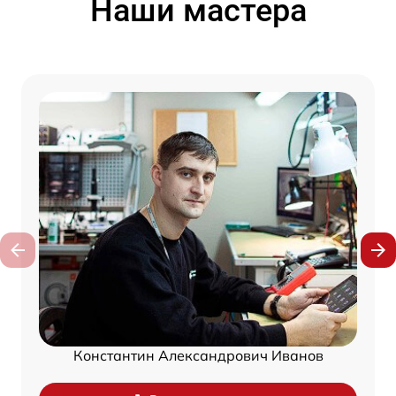
Наши мастера
Константин Александрович Иванов