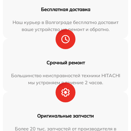
Бесплатная доставка
Наш курьер в Волгограде бесплатно доставит
ваше устройство на ремонт и обратно.
Срочный ремонт
Большинство неисправностей техники HITACHI
мы устраняем в течение 2 часов.
Оригинальные запчасти
Более 20 тыс. запчастей от производителя в