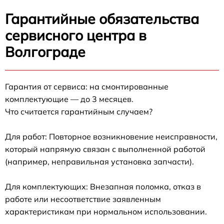
Гарантийные обязательства
сервисного центра в
Волгограде
Гарантия от сервиса: на смонтированные
комплектующие — до 3 месяцев.
Что считается гарантийным случаем?
Для работ: Повторное возникновение неисправности,
который напрямую связан с выполненной работой
(например, неправильная установка запчасти).
Для комплектующих: Внезапная поломка, отказ в
работе или несоответствие заявленным
характеристикам при нормальном использовании.