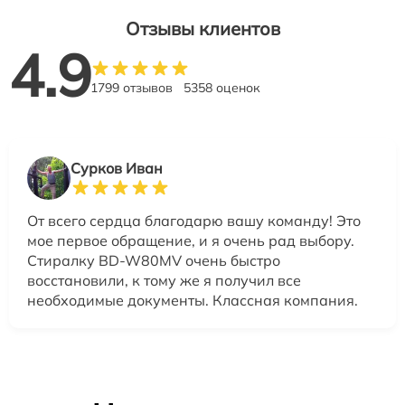
Отзывы клиентов
4.9
1799 отзывов
5358 оценок
Сурков Иван
От всего сердца благодарю вашу команду! Это
мое первое обращение, и я очень рад выбору.
Стиралку BD-W80MV очень быстро
восстановили, к тому же я получил все
необходимые документы. Классная компания.