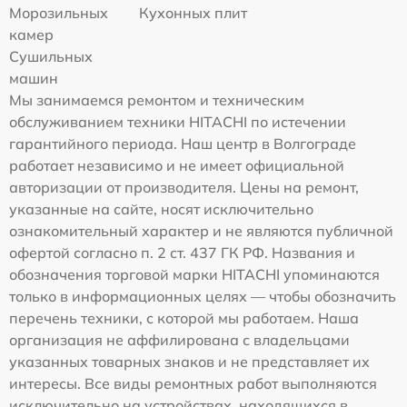
Морозильных
Кухонных плит
камер
Сушильных
машин
Мы занимаемся ремонтом и техническим
обслуживанием техники HITACHI по истечении
гарантийного периода. Наш центр в Волгограде
работает независимо и не имеет официальной
авторизации от производителя. Цены на ремонт,
указанные на сайте, носят исключительно
ознакомительный характер и не являются публичной
офертой согласно п. 2 ст. 437 ГК РФ. Названия и
обозначения торговой марки HITACHI упоминаются
только в информационных целях — чтобы обозначить
перечень техники, с которой мы работаем. Наша
организация не аффилирована с владельцами
указанных товарных знаков и не представляет их
интересы. Все виды ремонтных работ выполняются
исключительно на устройствах, находящихся в