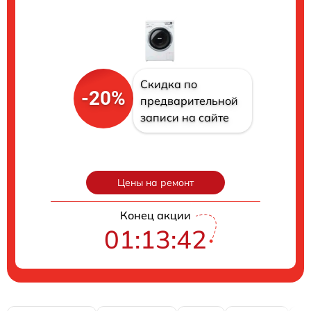
Скидка по
-20%
предварительной
записи на сайте
Цены на ремонт
Конец акции
01:13:41