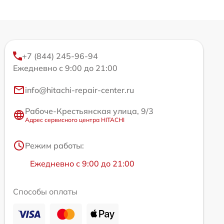
+7 (844) 245-96-94
Ежедневно с 9:00 до 21:00
info@hitachi-repair-center.ru
Рабоче-Крестьянская улица, 9/3
Адрес сервисного центра HITACHI
Режим работы:
Ежедневно с 9:00 до 21:00
Способы оплаты