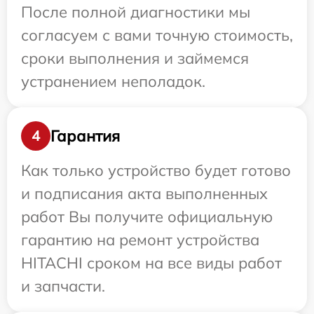
После полной диагностики мы
согласуем с вами точную стоимость,
сроки выполнения и займемся
устранением неполадок.
Гарантия
4
Как только устройство будет готово
и подписания акта выполненных
работ Вы получите официальную
гарантию на ремонт устройства
HITACHI сроком на все виды работ
и запчасти.