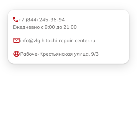
+7 (844) 245-96-94
Ежедневно с 9:00 до 21:00
info@vlg.hitachi-repair-center.ru
Рабоче-Крестьянская улица, 9/3