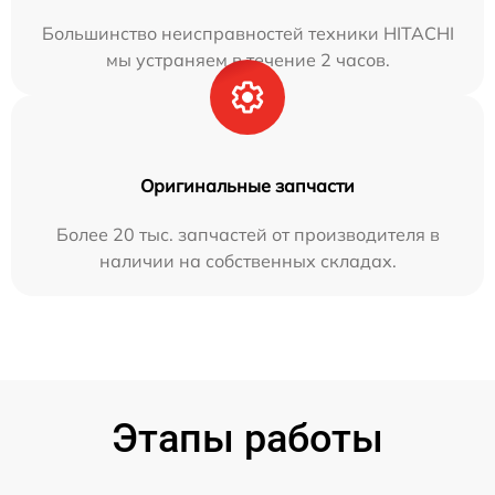
Большинство неисправностей техники HITACHI
мы устраняем в течение 2 часов.
Оригинальные запчасти
Более 20 тыс. запчастей от производителя в
наличии на собственных складах.
Этапы работы