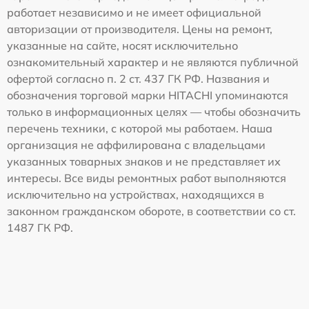
работает независимо и не имеет официальной
авторизации от производителя. Цены на ремонт,
указанные на сайте, носят исключительно
ознакомительный характер и не являются публичной
офертой согласно п. 2 ст. 437 ГК РФ. Названия и
обозначения торговой марки HITACHI упоминаются
только в информационных целях — чтобы обозначить
перечень техники, с которой мы работаем. Наша
организация не аффилирована с владельцами
указанных товарных знаков и не представляет их
интересы. Все виды ремонтных работ выполняются
исключительно на устройствах, находящихся в
законном гражданском обороте, в соответствии со ст.
1487 ГК РФ.