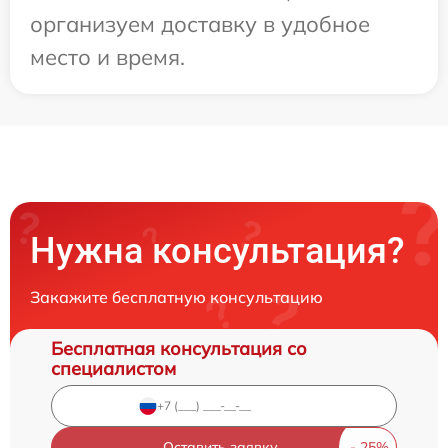
организуем доставку в удобное
место и время.
Нужна консультация?
Закажите бесплатную консультацию
Бесплатная консультация со
специалистом
Оставить заявку