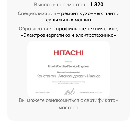
Выполнено ремонтов –
1 320
Специализация –
ремонт кухонных плит и
сушильных машин
Образование –
профильное техническое,
«Электроэнергетика и электротехника»
Вы можете ознакомиться с сертификатом
мастера