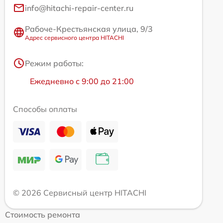
info@hitachi-repair-center.ru
Рабоче-Крестьянская улица, 9/3
Адрес сервисного центра HITACHI
Режим работы:
Ежедневно с 9:00 до 21:00
Способы оплаты
© 2026 Сервисный центр HITACHI
Стоимость ремонта