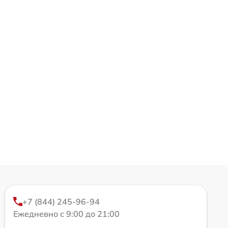
+7 (844) 245-96-94
Ежедневно с 9:00 до 21:00