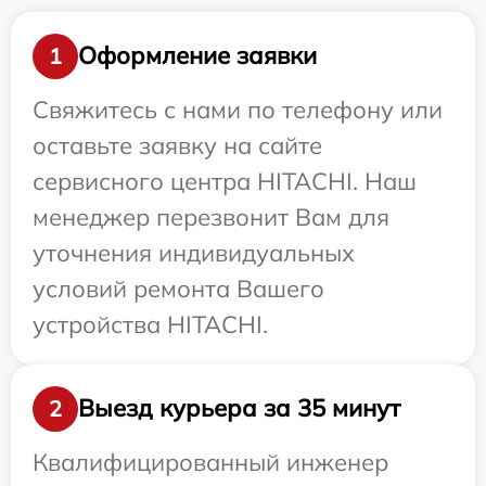
Оформление заявки
1
Свяжитесь с нами по телефону или
оставьте заявку на сайте
сервисного центра HITACHI. Наш
менеджер перезвонит Вам для
уточнения индивидуальных
условий ремонта Вашего
устройства HITACHI.
Выезд курьера за 35 минут
2
Квалифицированный инженер