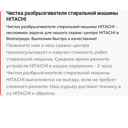
Чистка разбрызгивателя стиральной машины
HITACHI
Чистка разбрызгивателя стиральной машины HITACHI -
несложная задача для нашего сервис-центра HITACHI в
Волгограде. Выполним быстро и качественно!
Позвоните нам и наш сервис-центра
проконсультирует и озвучит стоимость работ
стиральной машины. Среднее время ремонта
устройств HITACHI в нашем сервисном - 2 часа.
Чистка разбрызгивателя стиральной машины
HITACHI выполняется на выезде, если не требует
сложного ремонта. Наш курьер доставит технику в
сц HITACHI и обратно.