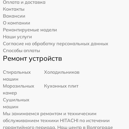
Оплата и доставка
Контакты
Вакансии
О компании
Ремонтируемые модели
Наши услуги
Согласие на обработку персональных данных
Способы оплаты
Ремонт устройств
Стиральных
Холодильников
машин
Морозильных
Кухонных плит
камер
Сушильных
машин
Мы занимаемся ремонтом и техническим
обслуживанием техники HITACHI по истечении
гарантийного периода. Наш центр в Волгограде