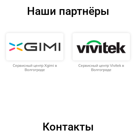
Наши партнёры
Сервисный центр Xgimi в
Сервисный центр Vivitek в
Волгограде
Волгограде
Контакты