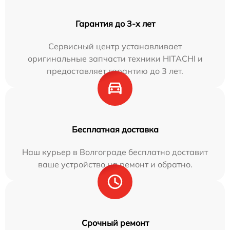
Гарантия до 3-х лет
Сервисный центр устанавливает
оригинальные запчасти техники HITACHI и
предоставляет гарантию до 3 лет.
Бесплатная доставка
Наш курьер в Волгограде бесплатно доставит
ваше устройство на ремонт и обратно.
Срочный ремонт