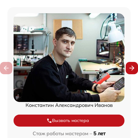
Константин Александрович Иванов
Вызвать мастера
Стаж работы мастером –
5 лет