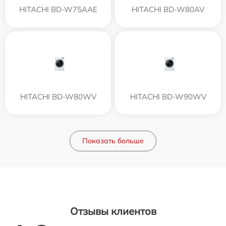
HITACHI BD-W75AAE
HITACHI BD-W80AV
HITACHI BD-W80WV
HITACHI BD-W90WV
Показать больше
Отзывы клиентов