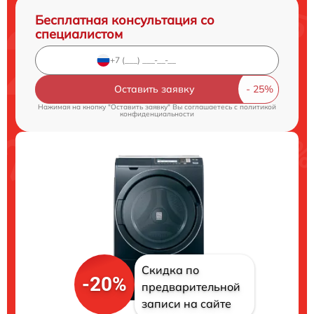
Бесплатная консультация со
специалистом
Оставить заявку
Нажимая на кнопку "Оставить заявку" Вы соглашаетесь c
политикой
конфиденциальности
Скидка по
-20%
предварительной
записи на сайте