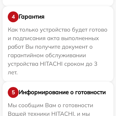
Гарантия
4
Как только устройство будет готово
и подписания акта выполненных
работ Вы получите документ о
гарантийном обслуживании
устройства HITACHI сроком до 3
лет.
Информирование о готовности
5
Мы сообщим Вам о готовности
Вашей техники HITACHI, и мы