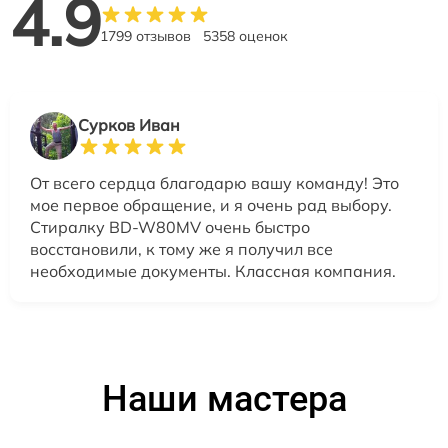
4.9
1799 отзывов
5358 оценок
Сурков Иван
От всего сердца благодарю вашу команду! Это
мое первое обращение, и я очень рад выбору.
Стиралку BD-W80MV очень быстро
восстановили, к тому же я получил все
необходимые документы. Классная компания.
Наши мастера