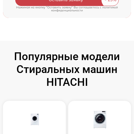
Нажимая на кнопку "Оставить заявку" Вы соглашаетесь c
политикой
конфиденциальности
Популярные модели
Стиральных машин
HITACHI