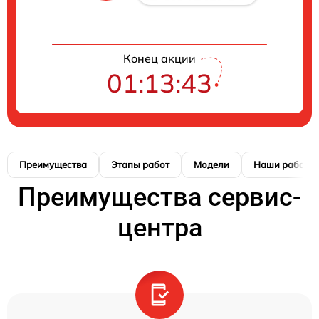
Конец акции
01:13:42
Преимущества
Этапы работ
Модели
Наши работы
Преимущества сервис-
центра