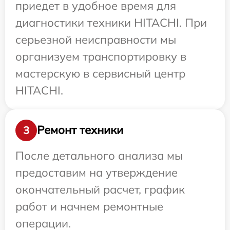
приедет в удобное время для
диагностики техники HITACHI. При
серьезной неисправности мы
организуем транспортировку в
мастерскую в сервисный центр
HITACHI.
Ремонт техники
3
После детального анализа мы
предоставим на утверждение
окончательный расчет, график
работ и начнем ремонтные
операции.