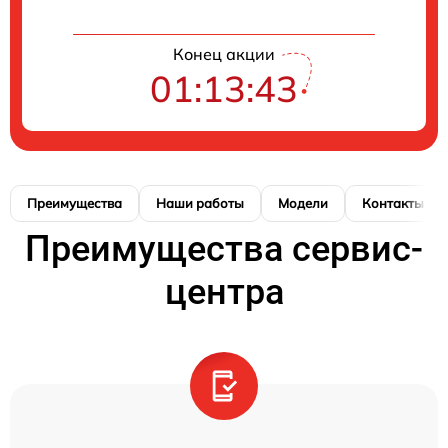
Конец акции
01:13:42
Преимущества
Наши работы
Модели
Контакты
Преимущества сервис-
центра