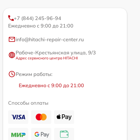
+7 (844) 245-96-94
Ежедневно с 9:00 до 21:00
info@hitachi-repair-center.ru
Рабоче-Крестьянская улица, 9/3
Адрес сервисного центра HITACHI
Режим работы:
Ежедневно с 9:00 до 21:00
Способы оплаты