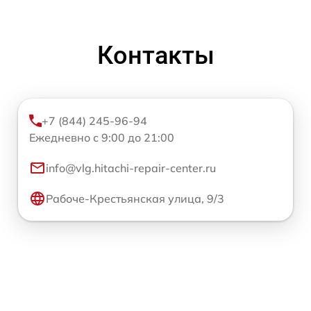
Контакты
+7 (844) 245-96-94
Ежедневно с 9:00 до 21:00
info@vlg.hitachi-repair-center.ru
Рабоче-Крестьянская улица, 9/3