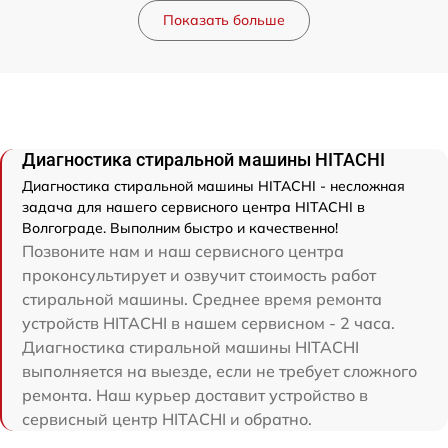
Показать больше
Диагностика стиральной машины HITACHI
Диагностика стиральной машины HITACHI - несложная
задача для нашего сервисного центра HITACHI в
Волгограде. Выполним быстро и качественно!
Позвоните нам и наш сервисного центра
проконсультирует и озвучит стоимость работ
стиральной машины. Среднее время ремонта
устройств HITACHI в нашем сервисном - 2 часа.
Диагностика стиральной машины HITACHI
выполняется на выезде, если не требует сложного
ремонта. Наш курьер доставит устройство в
сервисный центр HITACHI и обратно.