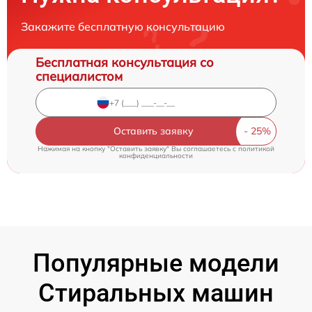
Закажите бесплатную консультацию
Бесплатная консультация со
специалистом
Оставить заявку
Нажимая на кнопку "Оставить заявку" Вы соглашаетесь c
политикой
конфиденциальности
Популярные модели
Стиральных машин