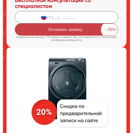
Бесплатная консультация со
специалистом
Оставить заявку
Нажимая на кнопку "Оставить заявку" Вы соглашаетесь c
политикой
конфиденциальности
Скидка по
20%
предварительной
записи на сайте