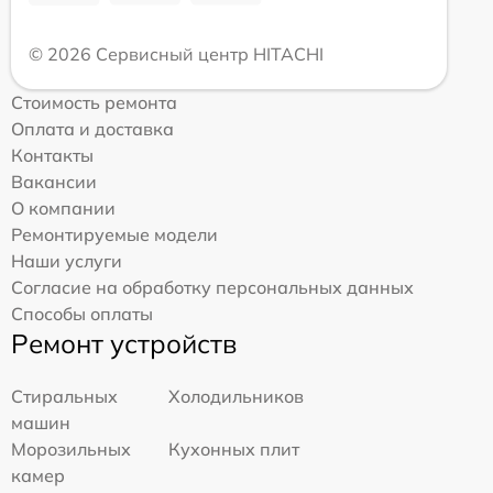
© 2026 Сервисный центр HITACHI
Стоимость ремонта
Оплата и доставка
Контакты
Вакансии
О компании
Ремонтируемые модели
Наши услуги
Согласие на обработку персональных данных
Способы оплаты
Ремонт устройств
Стиральных
Холодильников
машин
Морозильных
Кухонных плит
камер