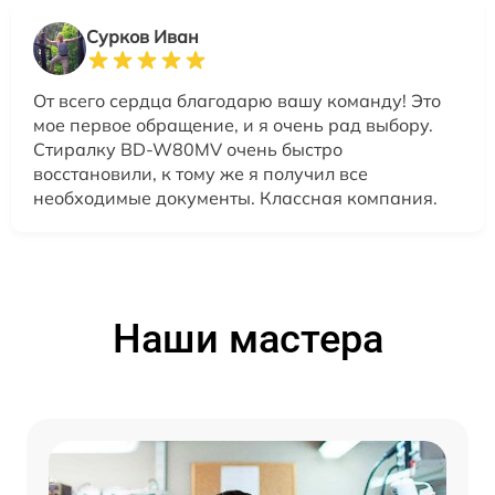
Сурков Иван
От всего сердца благодарю вашу команду! Это
мое первое обращение, и я очень рад выбору.
Стиралку BD-W80MV очень быстро
восстановили, к тому же я получил все
необходимые документы. Классная компания.
Наши мастера