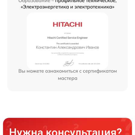
Образование –
профильное техническое,
«Электроэнергетика и электротехника»
Вы можете ознакомиться с сертификатом
мастера
Нужна консультация?