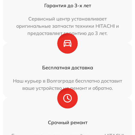
Гарантия до 3-х лет
Сервисный центр устанавливает
оригинальные запчасти техники HITACHI и
предоставляет гарантию до 3 лет.
Бесплатная доставка
Наш курьер в Волгограде бесплатно доставит
ваше устройство на ремонт и обратно.
Срочный ремонт