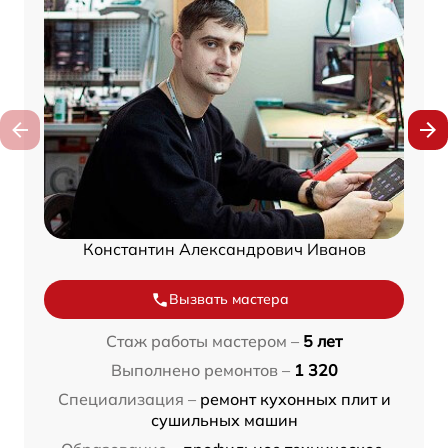
Константин Александрович Иванов
Вызвать мастера
Стаж работы мастером –
5 лет
Выполнено ремонтов –
1 320
Специализация –
ремонт кухонных плит и
сушильных машин