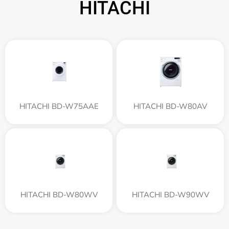
HITACHI
HITACHI BD-W75AAE
HITACHI BD-W80AV
HITACHI BD-W80WV
HITACHI BD-W90WV