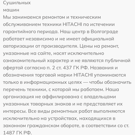
Сушильных
машин
Мы занимаемся ремонтом и техническим
обслуживанием техники HITACHI по истечении
гарантийного периода. Наш центр в Волгограде
работает независимо и не имеет официальной
авторизации от производителя. Цены на ремонт,
указанные на сайте, носят исключительно
ознакомительный характер и не являются публичной
офертой согласно п. 2 ст. 437 ГК РФ. Названия и
обозначения торговой марки HITACHI упоминаются
только в информационных целях — чтобы обозначить
перечень техники, с которой мы работаем. Наша
организация не аффилирована с владельцами
указанных товарных знаков и не представляет их
интересы. Все виды ремонтных работ выполняются
исключительно на устройствах, находящихся в
законном гражданском обороте, в соответствии со ст.
1487 ГК РФ.