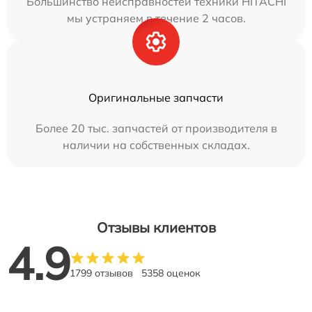
Большинство неисправностей техники HITACHI
мы устраняем в течение 2 часов.
Оригинальные запчасти
Более 20 тыс. запчастей от производителя в
наличии на собственных складах.
Отзывы клиентов
4.9
1799 отзывов
5358 оценок