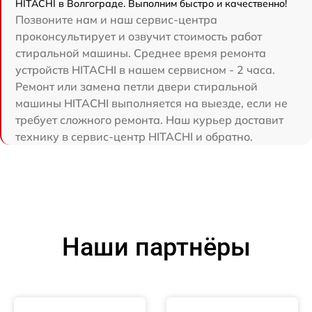
HITACHI в Волгограде. Выполним быстро и качественно!
Позвоните нам и наш сервис-центра
проконсультирует и озвучит стоимость работ
стиральной машины. Среднее время ремонта
устройств HITACHI в нашем сервисном - 2 часа.
Ремонт или замена петли двери стиральной
машины HITACHI выполняется на выезде, если не
требует сложного ремонта. Наш курьер доставит
технику в сервис-центр HITACHI и обратно.
Наши партнёры