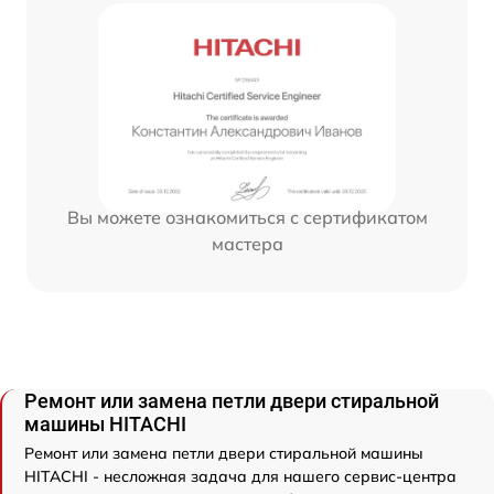
Вы можете ознакомиться с сертификатом
мастера
Ремонт или замена петли двери стиральной
машины HITACHI
Ремонт или замена петли двери стиральной машины
HITACHI - несложная задача для нашего сервис-центра