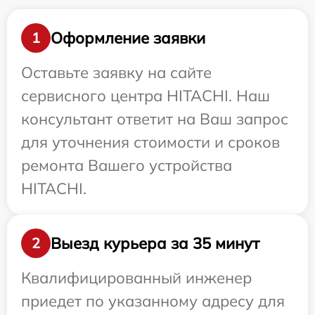
Оформление заявки
1
Оставьте заявку на сайте
сервисного центра HITACHI. Наш
консультант ответит на Ваш запрос
для уточнения стоимости и сроков
ремонта Вашего устройства
HITACHI.
Выезд курьера за 35 минут
2
Квалифицированный инженер
приедет по указанному адресу для