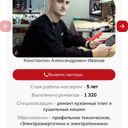
Константин Александрович Иванов
Вызвать мастера
Стаж работы мастером –
5 лет
Выполнено ремонтов –
1 320
Специализация –
ремонт кухонных плит и
сушильных машин
Образование –
профильное техническое,
«Электроэнергетика и электротехника»