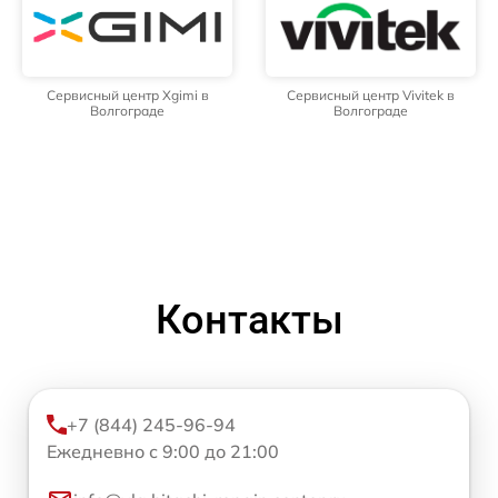
Сервисный центр Xgimi в
Сервисный центр Vivitek в
Волгограде
Волгограде
Контакты
+7 (844) 245-96-94
Ежедневно с 9:00 до 21:00