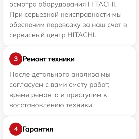
осмотра оборудования HITACHI.
При серьезной неисправности мы
обеспечим перевозку за наш счет в
сервисный центр HITACHI.
Ремонт техники
3
После детального анализа мы
согласуем с вами смету работ,
время ремонта и приступим к
восстановлению техники.
Гарантия
4