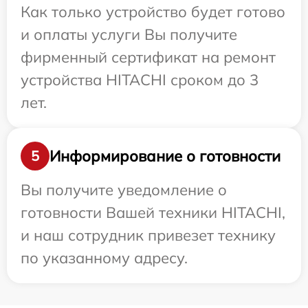
Как только устройство будет готово
и оплаты услуги Вы получите
фирменный сертификат на ремонт
устройства HITACHI сроком до 3
лет.
Информирование о готовности
5
Вы получите уведомление о
готовности Вашей техники HITACHI,
и наш сотрудник привезет технику
по указанному адресу.