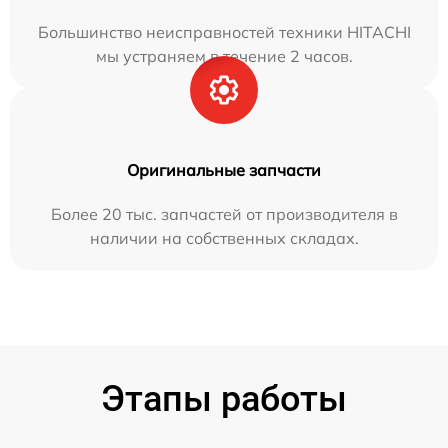
Большинство неисправностей техники HITACHI
мы устраняем в течение 2 часов.
Оригинальные запчасти
Более 20 тыс. запчастей от производителя в
наличии на собственных складах.
Этапы работы