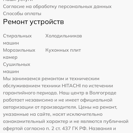
Согласие на обработку персональных данных
Способы оплаты
Ремонт устройств
Стиральных
Холодильников
машин
Морозильных
Кухонных плит
камер
Сушильных
машин
Мы занимаемся ремонтом и техническим
обслуживанием техники HITACHI по истечении
гарантийного периода. Наш центр в Волгограде
работает независимо и не имеет официальной
авторизации от производителя. Цены на ремонт,
указанные на сайте, носят исключительно
ознакомительный характер и не являются публичной
офертой согласно п. 2 ст. 437 ГК РФ. Названия и