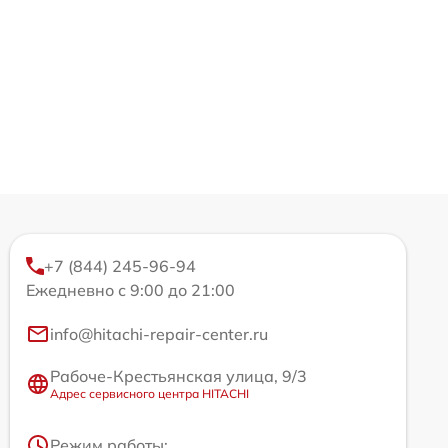
+7 (844) 245-96-94
Ежедневно с 9:00 до 21:00
info@hitachi-repair-center.ru
Рабоче-Крестьянская улица, 9/3
Адрес сервисного центра HITACHI
Режим работы: