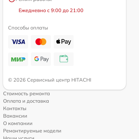
Ежедневно с 9:00 до 21:00
Способы оплаты
© 2026 Сервисный центр HITACHI
Стоимость ремонта
Оплата и доставка
Контакты
Вакансии
О компании
Ремонтируемые модели
Наши услуги