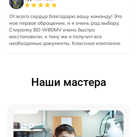
От всего сердца благодарю вашу команду! Это
мое первое обращение, и я очень рад выбору.
Стиралку BD-W80MV очень быстро
восстановили, к тому же я получил все
необходимые документы. Классная компания.
Наши мастера