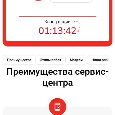
Конец акции
01:13:41
Преимущества
Этапы работ
Модели
Наши работы
Преимущества сервис-
центра