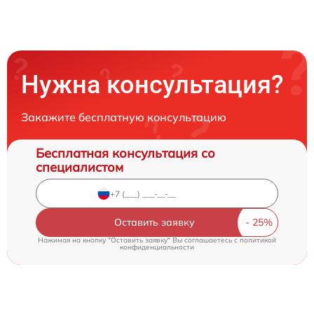
Нужна консультация?
Закажите бесплатную консультацию
Бесплатная консультация со
специалистом
Оставить заявку
Нажимая на кнопку "Оставить заявку" Вы соглашаетесь c
политикой
конфиденциальности