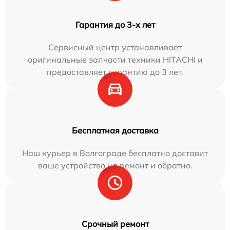
Гарантия до 3-х лет
Сервисный центр устанавливает
оригинальные запчасти техники HITACHI и
предоставляет гарантию до 3 лет.
Бесплатная доставка
Наш курьер в Волгограде бесплатно доставит
ваше устройство на ремонт и обратно.
Срочный ремонт