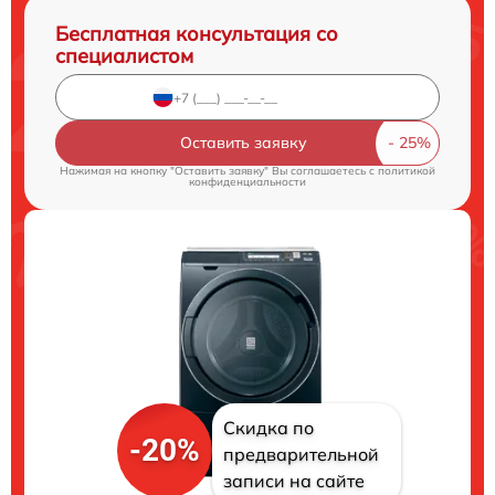
Бесплатная консультация со
специалистом
Оставить заявку
Нажимая на кнопку "Оставить заявку" Вы соглашаетесь c
политикой
конфиденциальности
Скидка по
-20%
предварительной
записи на сайте