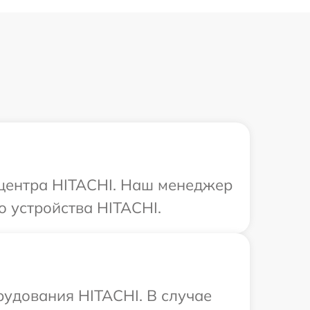
 центра HITACHI. Наш менеджер
 устройства HITACHI.
рудования HITACHI. В случае