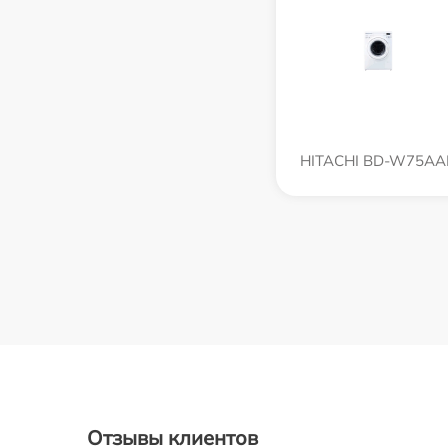
HITACHI BD-W75AA
Отзывы клиентов