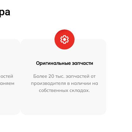
ра
Оригинальные запчасти
остей
Более 20 тыс. запчастей от
раняем
производителя в наличии на
собственных складах.