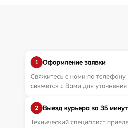
Оформление заявки
1
Свяжитесь с нами по телефону 
свяжется с Вами для уточнения
Выезд курьера за 35 минут
2
Технический специалист приеде