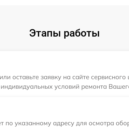
Этапы работы
или оставьте заявку на сайте сервисного
 индивидуальных условий ремонта Вашего
т по указанному адресу для осмотра обо