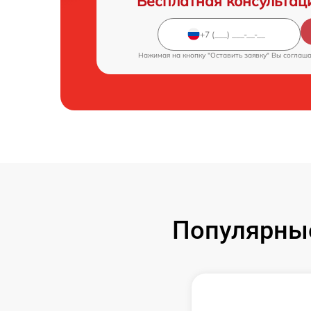
Бесплатная консультац
Нажимая на кнопку "Оставить заявку" Вы соглаш
Популярны