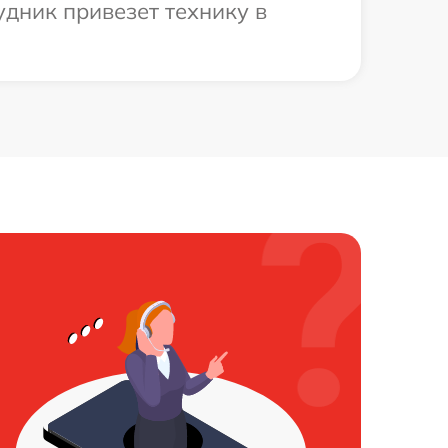
дник привезет технику в