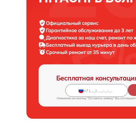
Официальный сервис
Гарантийное обслуживание
до 3 лет
Диагностика за наш счет,
ремонт по
Бесплатный выезд курьера
в день о
Срочный ремонт
от 35 минут
Бесплатная консультаци
Нажимая на кнопку "Оставить заявку" Вы соглашает