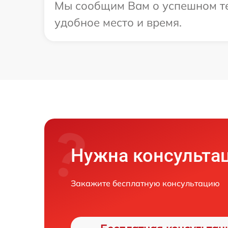
Мы сообщим Вам о успешном тес
удобное место и время.
Нужна консульта
Закажите бесплатную консультацию