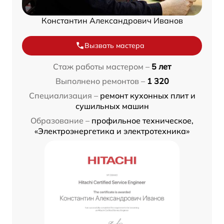
Константин Александрович Иванов
Вызвать мастера
Стаж работы мастером –
5 лет
Выполнено ремонтов –
1 320
Специализация –
ремонт кухонных плит и
сушильных машин
Образование –
профильное техническое,
«Электроэнергетика и электротехника»