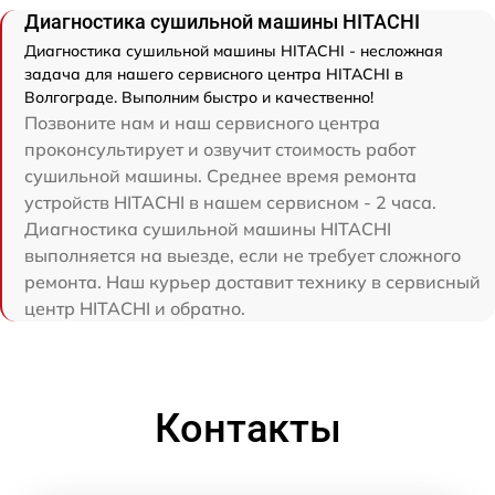
Диагностика сушильной машины HITACHI
Диагностика сушильной машины HITACHI - несложная
задача для нашего сервисного центра HITACHI в
Волгограде. Выполним быстро и качественно!
Позвоните нам и наш сервисного центра
проконсультирует и озвучит стоимость работ
сушильной машины. Среднее время ремонта
устройств HITACHI в нашем сервисном - 2 часа.
Диагностика сушильной машины HITACHI
выполняется на выезде, если не требует сложного
ремонта. Наш курьер доставит технику в сервисный
центр HITACHI и обратно.
Контакты