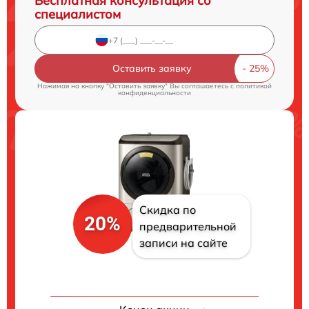
Бесплатная консультация со
специалистом
Оставить заявку
Нажимая на кнопку "Оставить заявку" Вы соглашаетесь c
политикой
конфиденциальности
Скидка по
20%
предварительной
записи на сайте