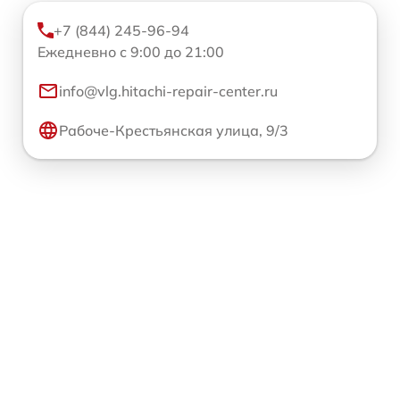
+7 (844) 245-96-94
Ежедневно с 9:00 до 21:00
info@vlg.hitachi-repair-center.ru
Рабоче-Крестьянская улица, 9/3