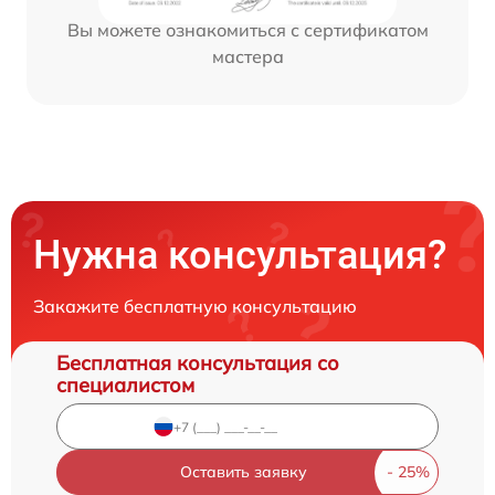
Вы можете ознакомиться с сертификатом
мастера
Нужна консультация?
Закажите бесплатную консультацию
Бесплатная консультация со
специалистом
Оставить заявку