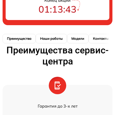
Конец акции
01:13:42
Преимущества
Наши работы
Модели
Контакты
Преимущества сервис-
центра
Гарантия до 3-х лет