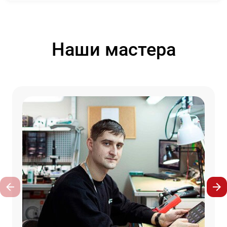
Наши мастера