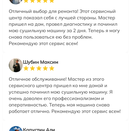
Отличный выбор для ремонта! Этот сервисный
центр показал себя с лучшей стороны. Мастер
пришел на дом, провел диагностику и починил
мою сушильную машину за 2 дня. Теперь я могу
снова пользоваться ею без проблем.
Рекомендую этот сервис всем!
Шубин Максим
Отличное обслуживание! Мастер из этого
сервисного центра пришел ко мне домой и
успешно починил мою сушильную машину. Я
очень доволен его профессионализмом и
оперативностью. Теперь моя машина снова
работает отлично. Рекомендую этот сервис всем!
Капустин Али