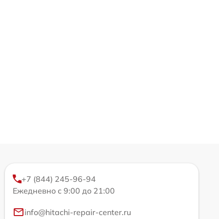
+7 (844) 245-96-94
Ежедневно с 9:00 до 21:00
info@hitachi-repair-center.ru