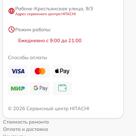
Рабоче-Крестьянская улица, 9/3
Адрес сервисного центра HITACHI
Режим работы:
Ежедневно с 9:00 до 21:00
Способы оплаты
© 2026 Сервисный центр HITACHI
Стоимость ремонта
Оплата и доставка