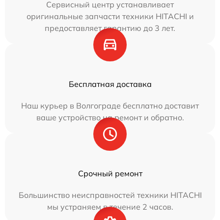
Сервисный центр устанавливает
оригинальные запчасти техники HITACHI и
предоставляет гарантию до 3 лет.
Бесплатная доставка
Наш курьер в Волгограде бесплатно доставит
ваше устройство на ремонт и обратно.
Срочный ремонт
Большинство неисправностей техники HITACHI
мы устраняем в течение 2 часов.