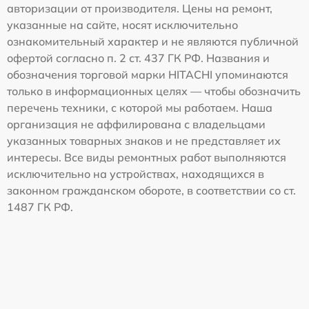
авторизации от производителя. Цены на ремонт,
указанные на сайте, носят исключительно
ознакомительный характер и не являются публичной
офертой согласно п. 2 ст. 437 ГК РФ. Названия и
обозначения торговой марки HITACHI упоминаются
только в информационных целях — чтобы обозначить
перечень техники, с которой мы работаем. Наша
организация не аффилирована с владельцами
указанных товарных знаков и не представляет их
интересы. Все виды ремонтных работ выполняются
исключительно на устройствах, находящихся в
законном гражданском обороте, в соответствии со ст.
1487 ГК РФ.