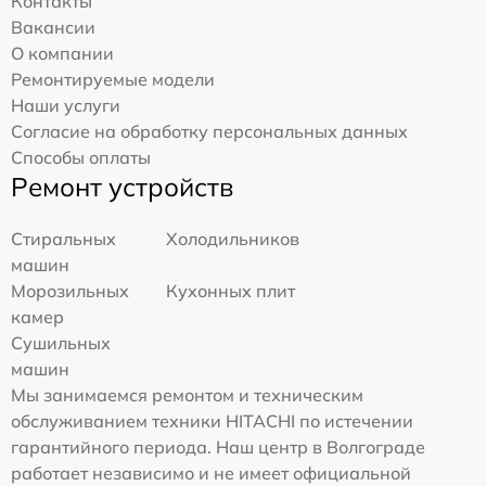
Контакты
Вакансии
О компании
Ремонтируемые модели
Наши услуги
Согласие на обработку персональных данных
Способы оплаты
Ремонт устройств
Стиральных
Холодильников
машин
Морозильных
Кухонных плит
камер
Сушильных
машин
Мы занимаемся ремонтом и техническим
обслуживанием техники HITACHI по истечении
гарантийного периода. Наш центр в Волгограде
работает независимо и не имеет официальной