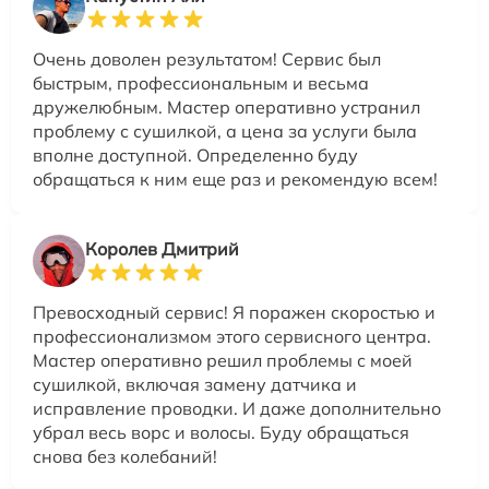
Очень доволен результатом! Сервис был
быстрым, профессиональным и весьма
дружелюбным. Мастер оперативно устранил
проблему с сушилкой, а цена за услуги была
вполне доступной. Определенно буду
обращаться к ним еще раз и рекомендую всем!
Королев Дмитрий
Превосходный сервис! Я поражен скоростью и
профессионализмом этого сервисного центра.
Мастер оперативно решил проблемы с моей
сушилкой, включая замену датчика и
исправление проводки. И даже дополнительно
убрал весь ворс и волосы. Буду обращаться
снова без колебаний!