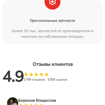
Оригинальные запчасти
Более 20 тыс. запчастей от производителя в
наличии на собственных складах.
Отзывы клиентов
4.9
1799 отзывов
5358 оценок
Бирюков Владислав