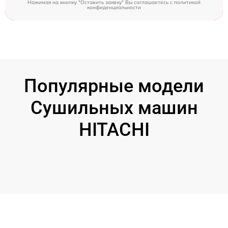
Нажимая на кнопку "Оставить заявку" Вы соглашаетесь c
политикой
конфиденциальности
Популярные модели
Сушильных машин
HITACHI