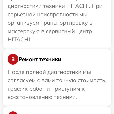
диагностики техники HITACHI. При
серьезной неисправности мы
организуем транспортировку в
мастерскую в сервисный центр
HITACHI.
Ремонт техники
3
После полной диагностики мы
согласуем с вами точную стоимость,
график работ и приступим к
восстановлению техники.