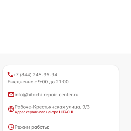
+7 (844) 245-96-94
Ежедневно с 9:00 до 21:00
info@hitachi-repair-center.ru
Рабоче-Крестьянская улица, 9/3
Адрес сервисного центра HITACHI
Режим работы: