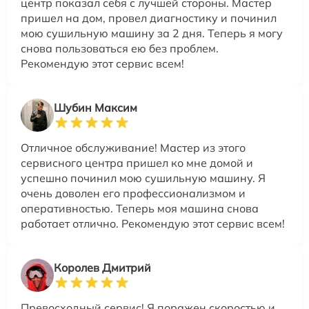
центр показал себя с лучшей стороны. Мастер
пришел на дом, провел диагностику и починил
мою сушильную машину за 2 дня. Теперь я могу
снова пользоваться ею без проблем.
Рекомендую этот сервис всем!
Шубин Максим
Отличное обслуживание! Мастер из этого
сервисного центра пришел ко мне домой и
успешно починил мою сушильную машину. Я
очень доволен его профессионализмом и
оперативностью. Теперь моя машина снова
работает отлично. Рекомендую этот сервис всем!
Королев Дмитрий
Превосходный сервис! Я поражен скоростью и