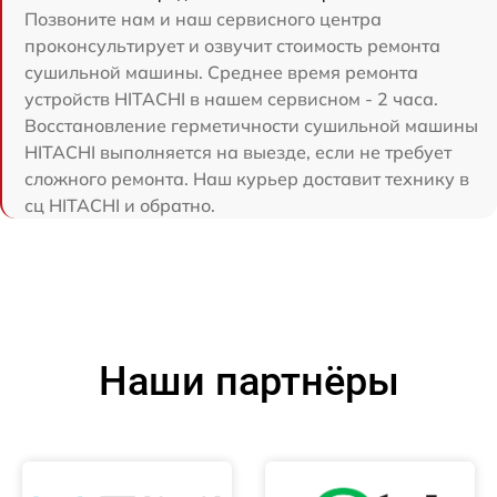
Позвоните нам и наш сервисного центра
проконсультирует и озвучит стоимость ремонта
сушильной машины. Среднее время ремонта
устройств HITACHI в нашем сервисном - 2 часа.
Восстановление герметичности сушильной машины
HITACHI выполняется на выезде, если не требует
сложного ремонта. Наш курьер доставит технику в
сц HITACHI и обратно.
Наши партнёры