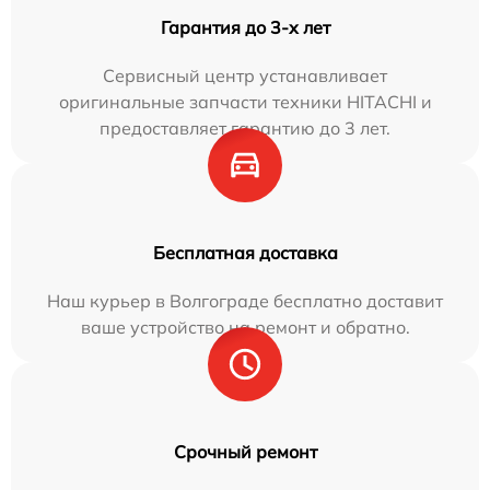
Гарантия до 3-х лет
Сервисный центр устанавливает
оригинальные запчасти техники HITACHI и
предоставляет гарантию до 3 лет.
Бесплатная доставка
Наш курьер в Волгограде бесплатно доставит
ваше устройство на ремонт и обратно.
Срочный ремонт