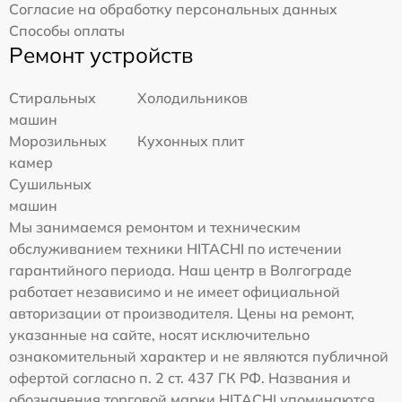
Согласие на обработку персональных данных
Способы оплаты
Ремонт устройств
Стиральных
Холодильников
машин
Морозильных
Кухонных плит
камер
Сушильных
машин
Мы занимаемся ремонтом и техническим
обслуживанием техники HITACHI по истечении
гарантийного периода. Наш центр в Волгограде
работает независимо и не имеет официальной
авторизации от производителя. Цены на ремонт,
указанные на сайте, носят исключительно
ознакомительный характер и не являются публичной
офертой согласно п. 2 ст. 437 ГК РФ. Названия и
обозначения торговой марки HITACHI упоминаются