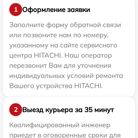
Оформление заявки
1
Заполните форму обратной связи
или позвоните нам по номеру,
указанному на сайте сервисного
центра HITACHI. Наш оператор
перезвонит Вам для уточнения
индивидуальных условий ремонта
Вашего устройства HITACHI.
Выезд курьера за 35 минут
2
Квалифицированный инженер
приедет в оговоренные сроки для