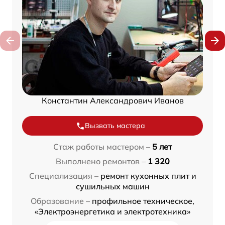
Константин Александрович Иванов
Вызвать мастера
Стаж работы мастером –
5 лет
Выполнено ремонтов –
1 320
Специализация –
ремонт кухонных плит и
сушильных машин
Образование –
профильное техническое,
«Электроэнергетика и электротехника»