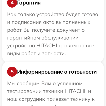
Гарантия
4
Как только устройство будет готово
и подписания акта выполненных
работ Вы получите документ о
гарантийном обслуживании
устройства HITACHI сроком на все
виды работ и запчасти.
Информирование о готовности
5
Мы сообщим Вам о успешном
тестировании техники HITACHI, и
наш сотрудник привезет технику к