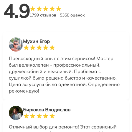
4.9
1799 отзывов
5358 оценок
Мухин Егор
Превосходный опыт с этим сервисом! Мастер
был великолепен - профессиональный,
дружелюбный и вежливый. Проблема с
сушилкой была решена быстро и качественно.
Цена за услуги была адекватной. Определенно
рекомендую!
Бирюков Владислав
Отличный выбор для ремонта! Этот сервисный