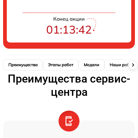
Конец акции
01:13:41
Преимущества
Этапы работ
Модели
Наши работы
Преимущества сервис-
центра