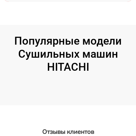
Популярные модели
Сушильных машин
HITACHI
Отзывы клиентов