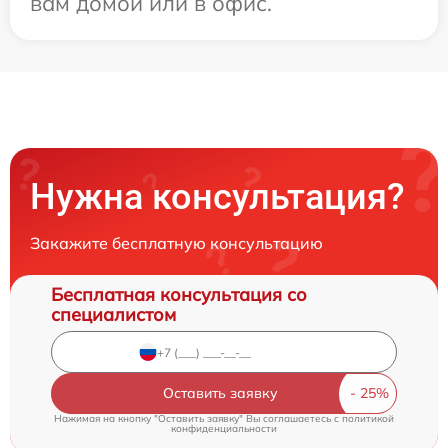
вам домой или в офис.
Нужна консультация?
Закажите бесплатную консультацию
Бесплатная консультация со
специалистом
Оставить заявку
Нажимая на кнопку "Оставить заявку" Вы соглашаетесь c
политикой
конфиденциальности