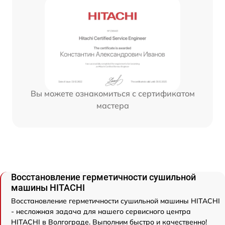
Вы можете ознакомиться с сертификатом
мастера
Восстановление герметичности сушильной
машины HITACHI
Восстановление герметичности сушильной машины HITACHI
- несложная задача для нашего сервисного центра
HITACHI в Волгограде. Выполним быстро и качественно!