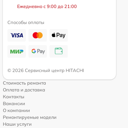
Ежедневно с 9:00 до 21:00
Способы оплаты
© 2026 Сервисный центр HITACHI
Стоимость ремонта
Оплата и доставка
Контакты
Вакансии
О компании
Ремонтируемые модели
Наши услуги