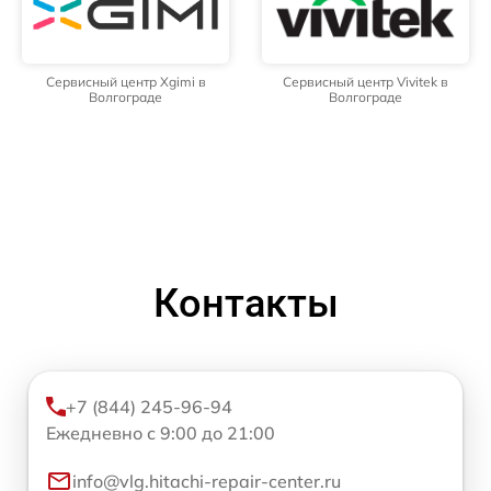
Сервисный центр Xgimi в
Сервисный центр Vivitek в
Волгограде
Волгограде
Контакты
+7 (844) 245-96-94
Ежедневно с 9:00 до 21:00
info@vlg.hitachi-repair-center.ru