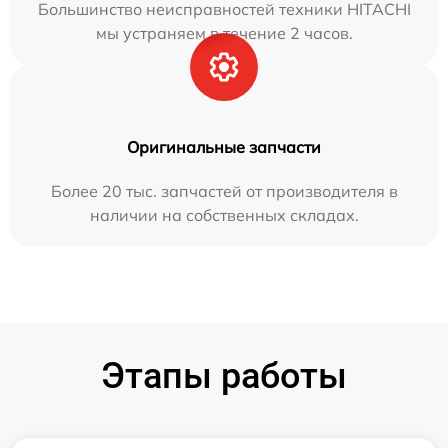
Большинство неисправностей техники HITACHI
мы устраняем в течение 2 часов.
Оригинальные запчасти
Более 20 тыс. запчастей от производителя в
наличии на собственных складах.
Этапы работы