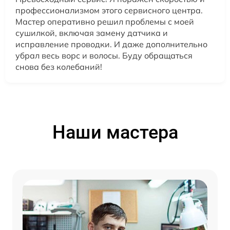
профессионализмом этого сервисного центра.
Мастер оперативно решил проблемы с моей
сушилкой, включая замену датчика и
исправление проводки. И даже дополнительно
убрал весь ворс и волосы. Буду обращаться
снова без колебаний!
Наши мастера