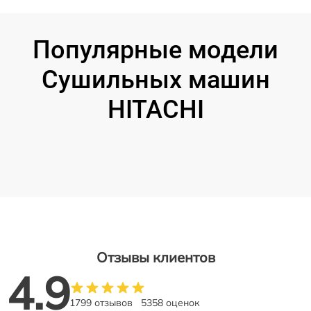
Популярные модели
Сушильных машин
HITACHI
Отзывы клиентов
4.9
1799 отзывов
5358 оценок