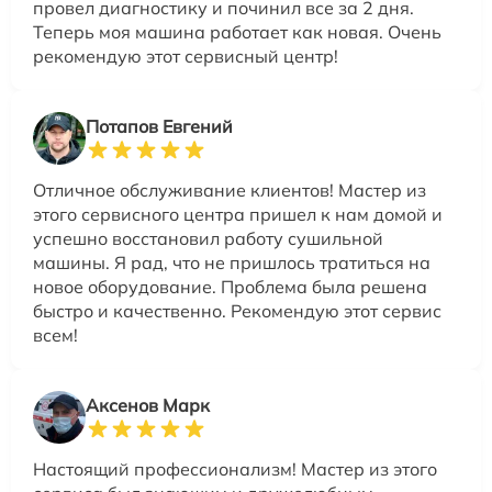
провел диагностику и починил все за 2 дня.
Теперь моя машина работает как новая. Очень
рекомендую этот сервисный центр!
Потапов Евгений
Отличное обслуживание клиентов! Мастер из
этого сервисного центра пришел к нам домой и
успешно восстановил работу сушильной
машины. Я рад, что не пришлось тратиться на
новое оборудование. Проблема была решена
быстро и качественно. Рекомендую этот сервис
всем!
Аксенов Марк
Настоящий профессионализм! Мастер из этого