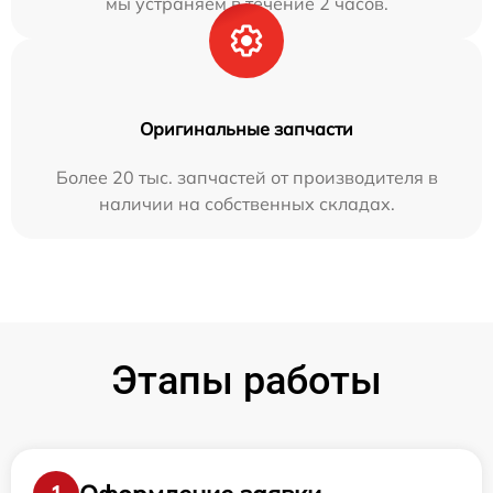
мы устраняем в течение 2 часов.
Оригинальные запчасти
Более 20 тыс. запчастей от производителя в
наличии на собственных складах.
Этапы работы