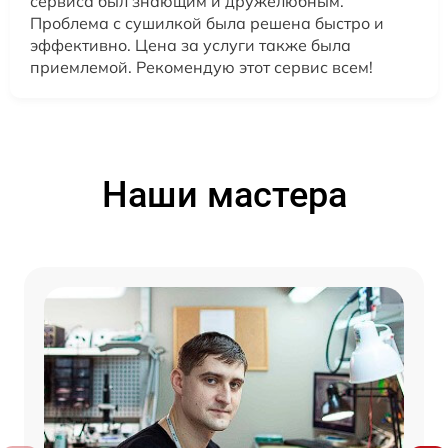
сервиса был знающим и дружелюбным.
Проблема с сушилкой была решена быстро и
эффективно. Цена за услуги также была
приемлемой. Рекомендую этот сервис всем!
Наши мастера