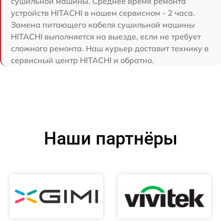
сушильной машины. Среднее время ремонта
устройств HITACHI в нашем сервисном - 2 часа.
Замена питающего кабеля сушильной машины
HITACHI выполняется на выезде, если не требует
сложного ремонта. Наш курьер доставит технику в
сервисный центр HITACHI и обратно.
Наши партнёры