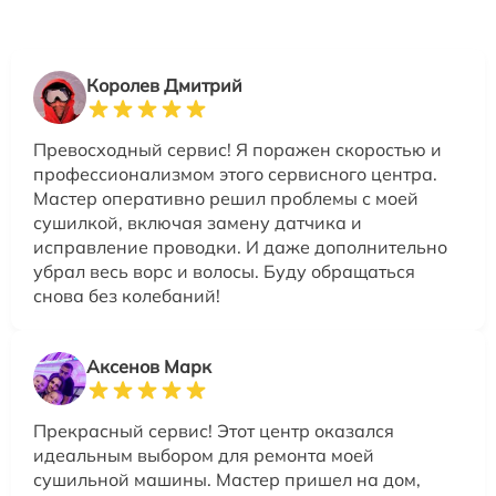
Королев Дмитрий
Превосходный сервис! Я поражен скоростью и
профессионализмом этого сервисного центра.
Мастер оперативно решил проблемы с моей
сушилкой, включая замену датчика и
исправление проводки. И даже дополнительно
убрал весь ворс и волосы. Буду обращаться
снова без колебаний!
Аксенов Марк
Прекрасный сервис! Этот центр оказался
идеальным выбором для ремонта моей
сушильной машины. Мастер пришел на дом,