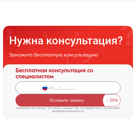
Нужна консультация?
Закажите бесплатную консультацию
Бесплатная консультация со
специалистом
Оставить заявку
Нажимая на кнопку "Оставить заявку" Вы соглашаетесь c
политикой
конфиденциальности