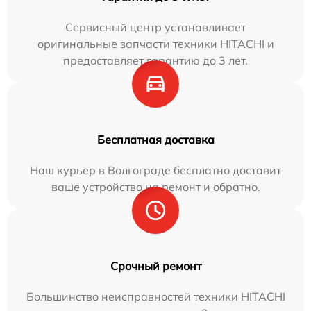
Сервисный центр устанавливает
оригинальные запчасти техники HITACHI и
предоставляет гарантию до 3 лет.
Бесплатная доставка
Наш курьер в Волгограде бесплатно доставит
ваше устройство на ремонт и обратно.
Срочный ремонт
Большинство неисправностей техники HITACHI