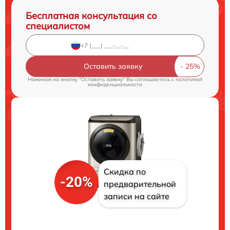
Бесплатная консультация со
специалистом
Оставить заявку
Нажимая на кнопку "Оставить заявку" Вы соглашаетесь c
политикой
конфиденциальности
Скидка по
-20%
предварительной
записи на сайте