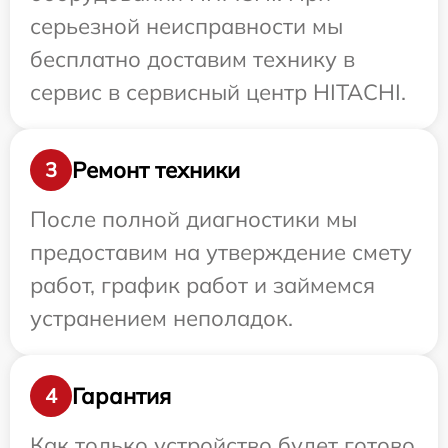
серьезной неисправности мы
бесплатно доставим технику в
сервис в сервисный центр HITACHI.
Ремонт техники
3
После полной диагностики мы
предоставим на утверждение смету
работ, график работ и займемся
устранением неполадок.
Гарантия
4
Как только устройство будет готово