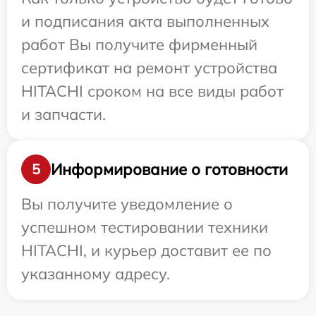
и подписания акта выполненных
работ Вы получите фирменный
сертификат на ремонт устройства
HITACHI сроком на все виды работ
и запчасти.
Информирование о готовности
5
Вы получите уведомление о
успешном тестировании техники
HITACHI, и курьер доставит ее по
указанному адресу.