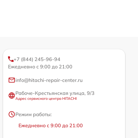
+7 (844) 245-96-94
Ежедневно с 9:00 до 21:00
info@hitachi-repair-center.ru
Рабоче-Крестьянская улица, 9/3
Адрес сервисного центра HITACHI
Режим работы:
Ежедневно с 9:00 до 21:00