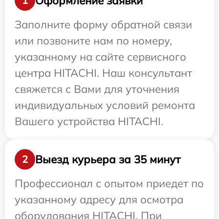
Оформление заявки
1
Заполните форму обратной связи
или позвоните нам по номеру,
указанному на сайте сервисного
центра HITACHI. Наш консультант
свяжется с Вами для уточнения
индивидуальных условий ремонта
Вашего устройства HITACHI.
Выезд курьера за 35 минут
2
Профессионал с опытом приедет по
указанному адресу для осмотра
оборудования HITACHI. При