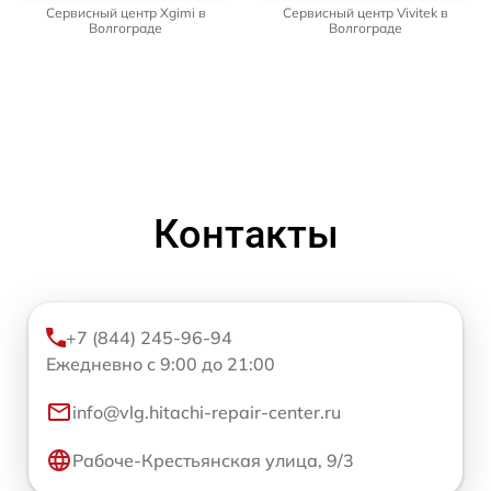
Сервисный центр Xgimi в
Сервисный центр Vivitek в
Волгограде
Волгограде
Контакты
+7 (844) 245-96-94
Ежедневно с 9:00 до 21:00
info@vlg.hitachi-repair-center.ru
Рабоче-Крестьянская улица, 9/3