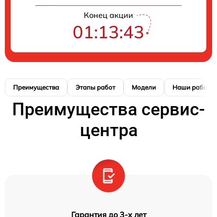
Конец акции
01:13:42
Преимущества
Этапы работ
Модели
Наши работы
Преимущества сервис-
центра
Гарантия до 3-х лет