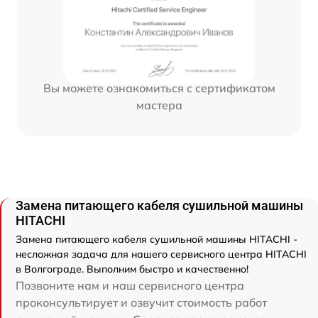
Вы можете ознакомиться с сертификатом
мастера
Замена питающего кабеля сушильной машины
HITACHI
Замена питающего кабеля сушильной машины HITACHI -
несложная задача для нашего сервисного центра HITACHI
в Волгограде. Выполним быстро и качественно!
Позвоните нам и наш сервисного центра
проконсультирует и озвучит стоимость работ