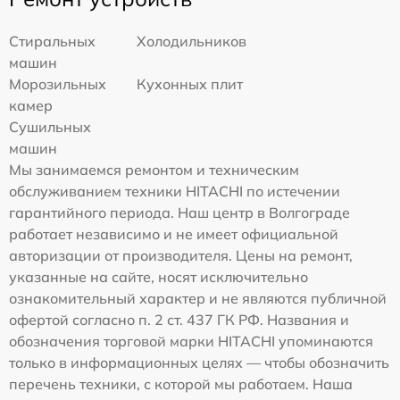
Стиральных
Холодильников
машин
Морозильных
Кухонных плит
камер
Сушильных
машин
Мы занимаемся ремонтом и техническим
обслуживанием техники HITACHI по истечении
гарантийного периода. Наш центр в Волгограде
работает независимо и не имеет официальной
авторизации от производителя. Цены на ремонт,
указанные на сайте, носят исключительно
ознакомительный характер и не являются публичной
офертой согласно п. 2 ст. 437 ГК РФ. Названия и
обозначения торговой марки HITACHI упоминаются
только в информационных целях — чтобы обозначить
перечень техники, с которой мы работаем. Наша