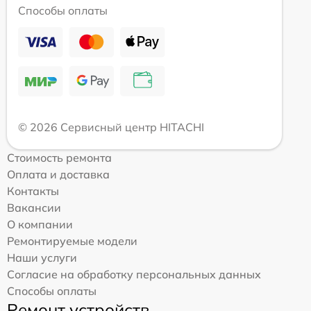
Способы оплаты
© 2026 Сервисный центр HITACHI
Стоимость ремонта
Оплата и доставка
Контакты
Вакансии
О компании
Ремонтируемые модели
Наши услуги
Согласие на обработку персональных данных
Способы оплаты
Ремонт устройств